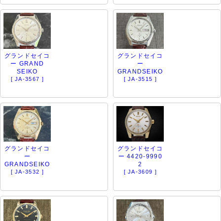
グランドセイコ
グランドセイコ
ー GRAND
ー
SEIKO
GRANDSEIKO
[ JA-3567 ]
[ JA-3515 ]
グランドセイコ
グランドセイコ
ー
ー 4420-9990
GRANDSEIKO
2
[ JA-3532 ]
[ JA-3609 ]