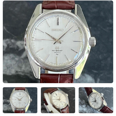
アーカイブ
ブログ・特集記事