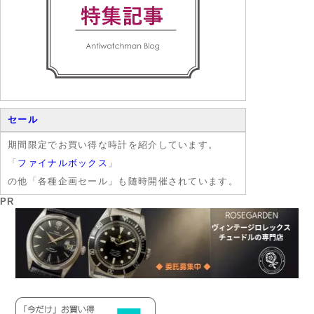
セール
期間限定でお買い得な時計を紹介しています。
「
ファイナルボックス
」
の他「各種企画セール」も随時開催されています。
PR