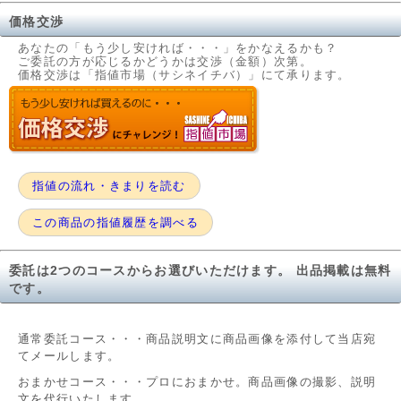
価格交渉
あなたの「もう少し安ければ・・・」をかなえるかも？
ご委託の方が応じるかどうかは交渉（金額）次第。
価格交渉は「指値市場（サシネイチバ）」にて承ります。
指値の流れ・きまりを読む
この商品の指値履歴を調べる
委託は2つのコースからお選びいただけます。 出品掲載は無料
です。
通常委託コース・・・商品説明文に商品画像を添付して当店宛
てメールします。
おまかせコース・・・プロにおまかせ。商品画像の撮影、説明
文を代行いたします。