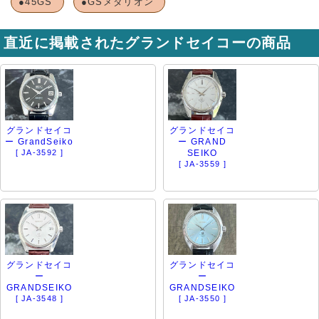
●45GS
●GSメダリオン
直近に掲載されたグランドセイコーの商品
グランドセイコ
グランドセイコ
ー GrandSeiko
ー GRAND
[ JA-3592 ]
SEIKO
[ JA-3559 ]
グランドセイコ
グランドセイコ
ー
ー
GRANDSEIKO
GRANDSEIKO
[ JA-3548 ]
[ JA-3550 ]