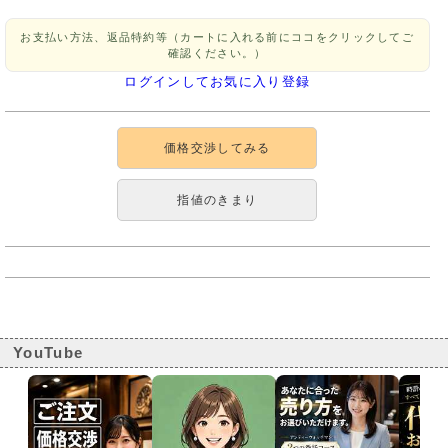
お支払い方法、返品特約等（カートに入れる前にココをクリックしてご
確認ください。）
ログインしてお気に入り登録
価格交渉してみる
指値のきまり
YouTube