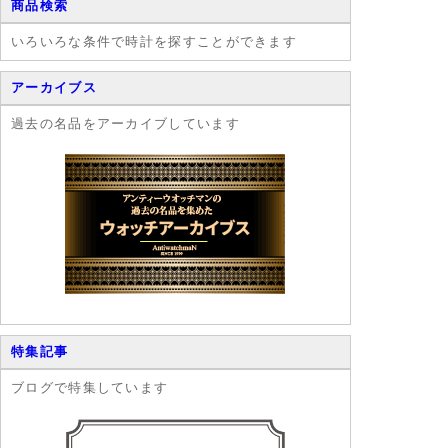
商品検索
いろいろな条件で時計を探すことができます
アーカイブス
過去の名品をアーカイブしています
特集記事
ブログで特集しています