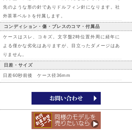
先のような形の針でありドルフィン針になります。社
外茶革ベルトを付属します。
コンディション・傷・ブレスのコマ・付属品
ケースはスレ、コキズ。文字盤2時位置外周に経年に
よる僅かな劣化はありますが、目立ったダメージはあ
りません。
日差・サイズ
日差60秒前後 ケース径36mm