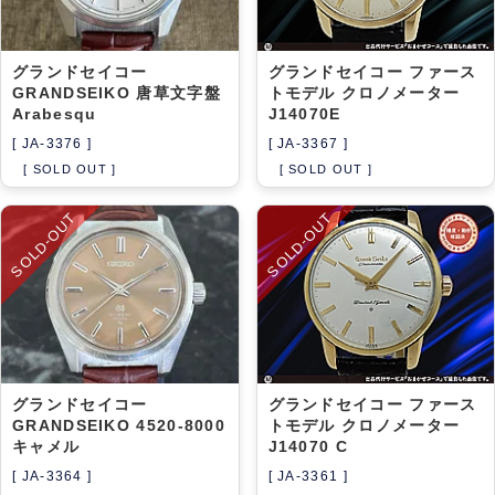
グランドセイコー
グランドセイコー ファース
GRANDSEIKO 唐草文字盤
トモデル クロノメーター
Arabesqu
J14070E
[ JA-3376 ]
[ JA-3367 ]
[ SOLD OUT ]
[ SOLD OUT ]
SOLD-OUT
SOLD-OUT
グランドセイコー
グランドセイコー ファース
GRANDSEIKO 4520-8000
トモデル クロノメーター
キャメル
J14070 C
[ JA-3364 ]
[ JA-3361 ]