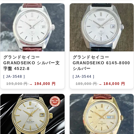
グランドセイコー
グランドセイコー
GRANDSEIKO シルバー文
GRANDSEIKO 6145-8000
字盤 4522-8
シルバー
[ JA-3548 ]
[ JA-3544 ]
199,000 円
→
194,000 円
189,000 円
→
184,000 円