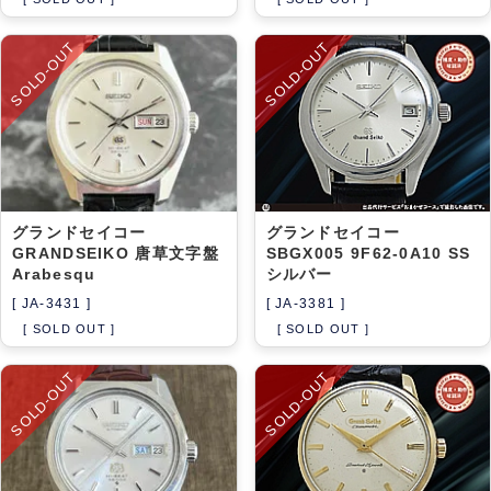
SOLD-OUT
SOLD-OUT
グランドセイコー
グランドセイコー
GRANDSEIKO 唐草文字盤
SBGX005 9F62-0A10 SS
Arabesqu
シルバー
[ JA-3431 ]
[ JA-3381 ]
[ SOLD OUT ]
[ SOLD OUT ]
SOLD-OUT
SOLD-OUT