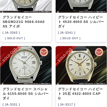
グランドセイコー
グランドセイコー ハイビー
SBGM221G 9S66-00A0
ト 4520-8000 SS シルバー
SS アイボ
ダイ
[ JA-3343 ]
[ JA-3341 ]
[ SOLD OUT ]
[ SOLD OUT ]
SOLD-OUT
SOLD-OUT
グランドセイコー スペシャ
グランドセイコー ハイビー
ル 6155-8000 SS シルバー
ト 25石 4522-8000 CAP
ダイ
G
[ JA-3331 ]
[ JA-3317 ]