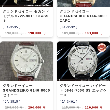
グランドセイコー セカンド
グランドセイコー
モデル 5722-9011 CG/SS
GRANDSEIKO 6146-8000
キ
CAPG
[ JA-3535 ]
[ JA-3532 ]
198,000 円
→
190,000 円
189,000 円
→
183,000 円
グランドセイコー
グランドセイコー ハイビー
GRANDSEIKO 6146-8000
ト 5646-7000 SS エッグケ
セイコー
ース
[ JA-3515 ]
[ JA-3491 ]
299,000 円
→
294,000 円
115,000 円
→
110,000 円