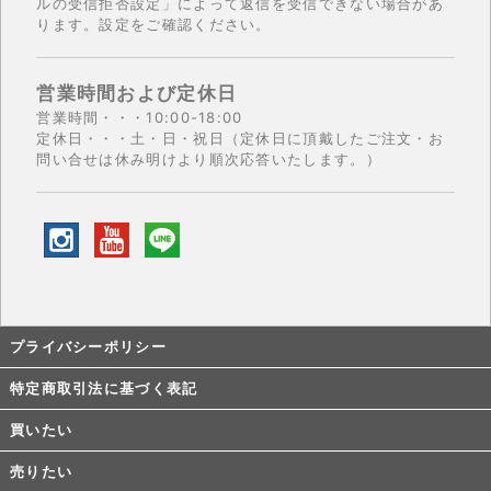
ルの受信拒否設定」によって返信を受信できない場合があ
ります。設定をご確認ください。
営業時間および定休日
営業時間・・・10:00-18:00
定休日・・・土・日・祝日（定休日に頂戴したご注文・お
問い合せは休み明けより順次応答いたします。）
プライバシーポリシー
特定商取引法に基づく表記
買いたい
売りたい