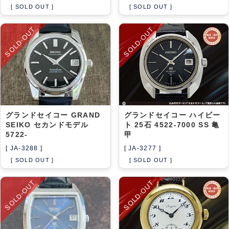
[ SOLD OUT ]
[ SOLD OUT ]
SOLD-OUT
SOLD-OUT
グランドセイコー GRAND
グランドセイコー ハイビー
SEIKO セカンドモデル
ト 25石 4522-7000 SS 亀
5722-
甲
[ JA-3288 ]
[ JA-3277 ]
[ SOLD OUT ]
[ SOLD OUT ]
SOLD-OUT
SOLD-OUT