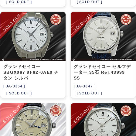
[ SOLD OUT ]
[ SOLD OUT ]
SOLD-OUT
SOLD-OUT
グランドセイコー
グランドセイコー セルフデ
SBGX067 9F62-0AE0 チ
ーター 35石 Ref.43999
タン シルバ
SS
[ JA-3354 ]
[ JA-3347 ]
[ SOLD OUT ]
[ SOLD OUT ]
SOLD-OUT
SOLD-OUT