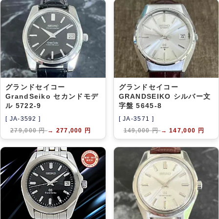
グランドセイコー
グランドセイコー
GrandSeiko セカンドモデ
GRANDSEIKO シルバー文
ル 5722-9
字盤 5645-8
[ JA-3592 ]
[ JA-3571 ]
279,000 円
→
277,000 円
149,000 円
→
147,000 円