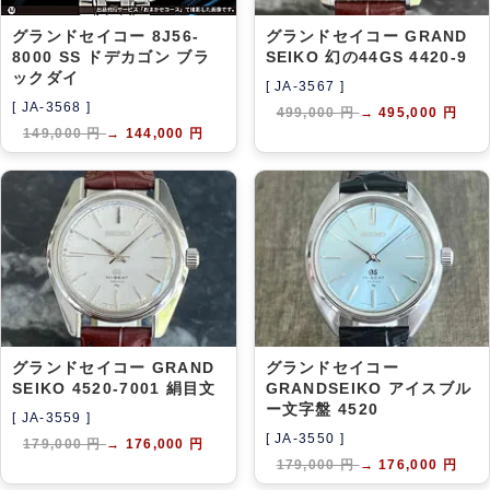
グランドセイコー 8J56-
グランドセイコー GRAND
8000 SS ドデカゴン ブラ
SEIKO 幻の44GS 4420-9
ックダイ
[ JA-3567 ]
[ JA-3568 ]
499,000 円
→
495,000 円
149,000 円
→
144,000 円
グランドセイコー GRAND
グランドセイコー
SEIKO 4520-7001 絹目文
GRANDSEIKO アイスブル
ー文字盤 4520
[ JA-3559 ]
[ JA-3550 ]
179,000 円
→
176,000 円
179,000 円
→
176,000 円