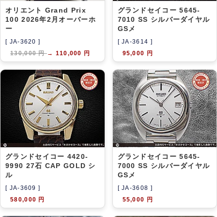
オリエント Grand Prix
グランドセイコー 5645-
100 2026年2月オーバーホ
7010 SS シルバーダイヤル
ー
GSメ
[ JA-3620 ]
[ JA-3614 ]
130,000 円
→
110,000 円
95,000 円
グランドセイコー 4420-
グランドセイコー 5645-
9990 27石 CAP GOLD シ
7000 SS シルバーダイヤル
ル
GSメ
[ JA-3609 ]
[ JA-3608 ]
580,000 円
55,000 円