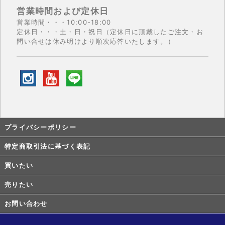
営業時間および定休日
営業時間・・・10:00-18:00
定休日・・・土・日・祝日（定休日に頂戴したご注文・お
問い合せは休み明けより順次応答いたします。）
プライバシーポリシー
特定商取引法に基づく表記
買いたい
売りたい
お問い合わせ