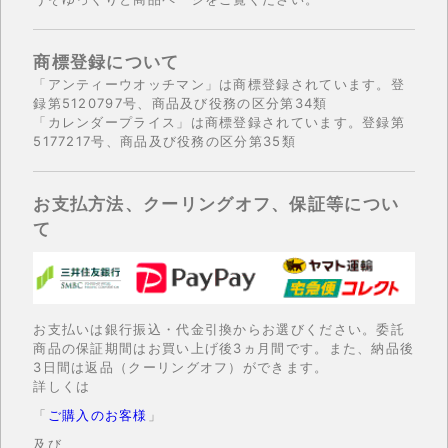
商標登録について
「アンティーウオッチマン」は商標登録されています。登
録第5120797号、商品及び役務の区分第34類
「カレンダープライス」は商標登録されています。登録第
5177217号、商品及び役務の区分第35類
お支払方法、クーリングオフ、保証等につい
て
お支払いは銀行振込・代金引換からお選びください。委託
商品の保証期間はお買い上げ後3ヵ月間です。また、納品後
3日間は返品（クーリングオフ）ができます。
詳しくは
「
ご購入のお客様
」
及び