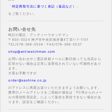
「
特定商取引法に基づく表記（返品など）
」
をご覧ください。
お問い合せ先
時計の委託・アンティーウオッチマン
〒650-0024 神戸市中央区海岸通4丁目1-7-1101
TEL/078-366-5536・FAX/078-366-5537
shop@antiwatchman.com
お問い合わせやご委託依頼メールに数日経っても当店から
応答がない場合は正常に送受信されていない可能性があり
ます。
大変お手数ですが
order@sashine.co.jp
のアドレスに再度お送りいただきますようお願いします。
携帯のメールアドレスをご登録の場合は「PC等からのメー
ルの受信拒否設定」によって返信を受信できない場合があ
ります。設定をご確認ください。