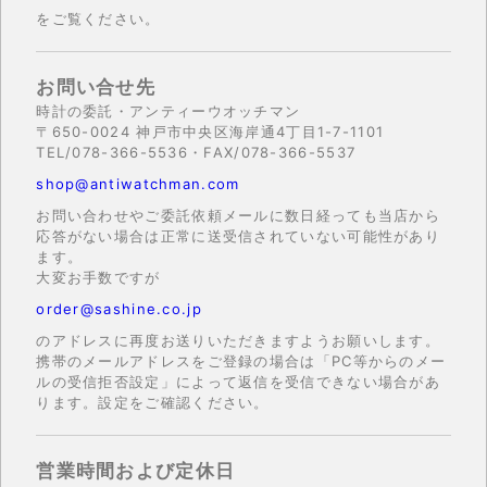
をご覧ください。
お問い合せ先
時計の委託・アンティーウオッチマン
〒650-0024 神戸市中央区海岸通4丁目1-7-1101
TEL/078-366-5536・FAX/078-366-5537
shop@antiwatchman.com
お問い合わせやご委託依頼メールに数日経っても当店から
応答がない場合は正常に送受信されていない可能性があり
ます。
大変お手数ですが
order@sashine.co.jp
のアドレスに再度お送りいただきますようお願いします。
携帯のメールアドレスをご登録の場合は「PC等からのメー
ルの受信拒否設定」によって返信を受信できない場合があ
ります。設定をご確認ください。
営業時間および定休日