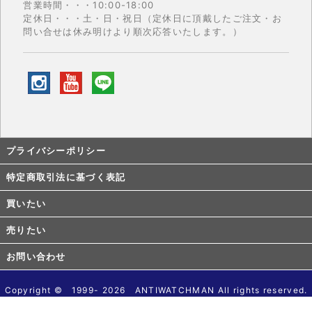
営業時間・・・10:00-18:00
定休日・・・土・日・祝日（定休日に頂戴したご注文・お
問い合せは休み明けより順次応答いたします。）
プライバシーポリシー
特定商取引法に基づく表記
買いたい
売りたい
お問い合わせ
Copyright © 1999- 2026 ANTIWATCHMAN All rights reserved.