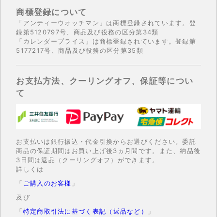
商標登録について
「アンティーウオッチマン」は商標登録されています。登
録第5120797号、商品及び役務の区分第34類
「カレンダープライス」は商標登録されています。登録第
5177217号、商品及び役務の区分第35類
お支払方法、クーリングオフ、保証等につい
て
お支払いは銀行振込・代金引換からお選びください。委託
商品の保証期間はお買い上げ後3ヵ月間です。また、納品後
3日間は返品（クーリングオフ）ができます。
詳しくは
「
ご購入のお客様
」
及び
「
特定商取引法に基づく表記（返品など）
」