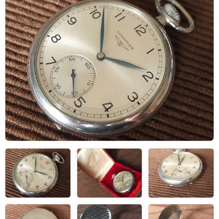
アーカイブ
ブログ・特集記事