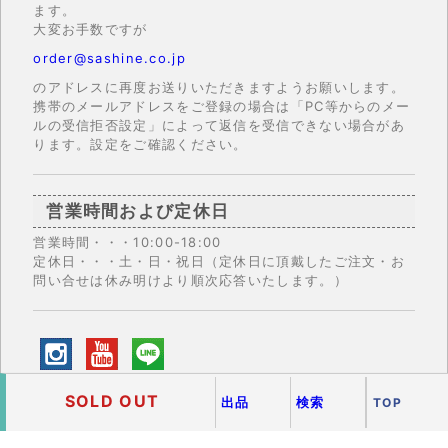
ます。
大変お手数ですが
order@sashine.co.jp
のアドレスに再度お送りいただきますようお願いします。
携帯のメールアドレスをご登録の場合は「PC等からのメー
ルの受信拒否設定」によって返信を受信できない場合があ
ります。設定をご確認ください。
営業時間および定休日
営業時間・・・10:00-18:00
定休日・・・土・日・祝日（定休日に頂戴したご注文・お
問い合せは休み明けより順次応答いたします。）
SOLD OUT
出品
検索
TOP