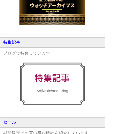
特集記事
ブログで特集しています
セール
期間限定でお買い得な時計を紹介しています。