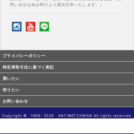
問い合せは休み明けより順次応答いたします。）
プライバシーポリシー
特定商取引法に基づく表記
買いたい
売りたい
お問い合わせ
Copyright © 1999- 2026 ANTIWATCHMAN All rights reserved.