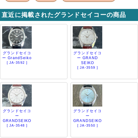
直近に掲載されたグランドセイコーの商品
グランドセイコ
グランドセイコ
ー GrandSeiko
ー GRAND
[ JA-3592 ]
SEIKO
[ JA-3559 ]
グランドセイコ
グランドセイコ
ー
ー
GRANDSEIKO
GRANDSEIKO
[ JA-3548 ]
[ JA-3550 ]