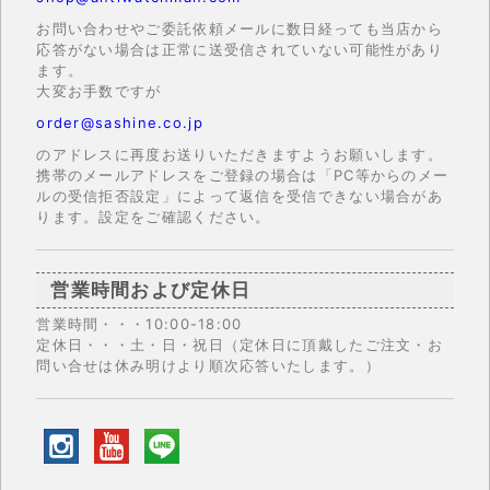
お問い合わせやご委託依頼メールに数日経っても当店から
応答がない場合は正常に送受信されていない可能性があり
ます。
大変お手数ですが
order@sashine.co.jp
のアドレスに再度お送りいただきますようお願いします。
携帯のメールアドレスをご登録の場合は「PC等からのメー
ルの受信拒否設定」によって返信を受信できない場合があ
ります。設定をご確認ください。
営業時間および定休日
営業時間・・・10:00-18:00
定休日・・・土・日・祝日（定休日に頂戴したご注文・お
問い合せは休み明けより順次応答いたします。）