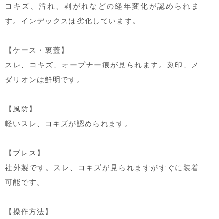
コキズ、汚れ、剥がれなどの経年変化が認められま
す。インデックスは劣化しています。
【ケース・裏蓋】
スレ、コキズ、オープナー痕が見られます。刻印、メ
ダリオンは鮮明です。
【風防】
軽いスレ、コキズが認められます。
【ブレス】
社外製です。スレ、コキズが見られますがすぐに装着
可能です。
【操作方法】