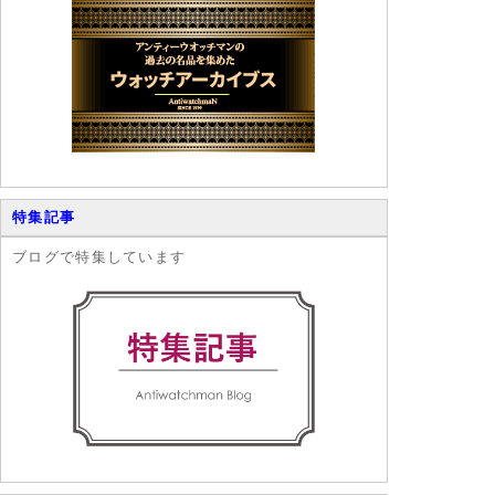
特集記事
ブログで特集しています