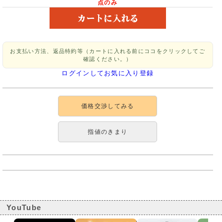
点のみ
お支払い方法、返品特約等（カートに入れる前にココをクリックしてご
確認ください。）
ログインしてお気に入り登録
価格交渉してみる
指値のきまり
YouTube