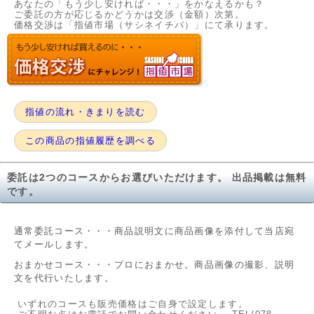
あなたの「もう少し安ければ・・・」をかなえるかも？
ご委託の方が応じるかどうかは交渉（金額）次第。
価格交渉は「指値市場（サシネイチバ）」にて承ります。
指値の流れ・きまりを読む
この商品の指値履歴を調べる
委託は2つのコースからお選びいただけます。 出品掲載は無料
です。
通常委託コース・・・商品説明文に商品画像を添付して当店宛
てメールします。
おまかせコース・・・プロにおまかせ。商品画像の撮影、説明
文を代行いたします。
いずれのコースも販売価格はご自身で設定します。