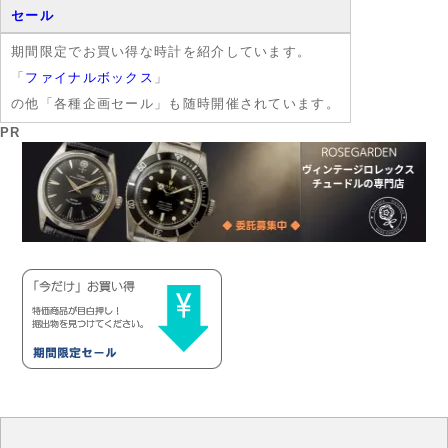
セール
期間限定でお買い得な時計を紹介しています。
「
ファイナルボックス
」
の他「各種企画セール」も随時開催されています。
PR