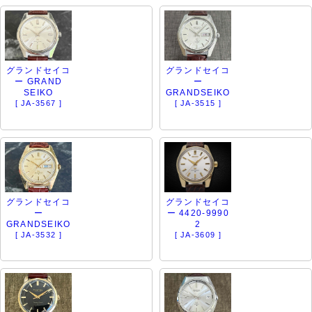
グランドセイコ
グランドセイコ
ー GRAND
ー
SEIKO
GRANDSEIKO
[ JA-3567 ]
[ JA-3515 ]
グランドセイコ
グランドセイコ
ー
ー 4420-9990
GRANDSEIKO
2
[ JA-3532 ]
[ JA-3609 ]