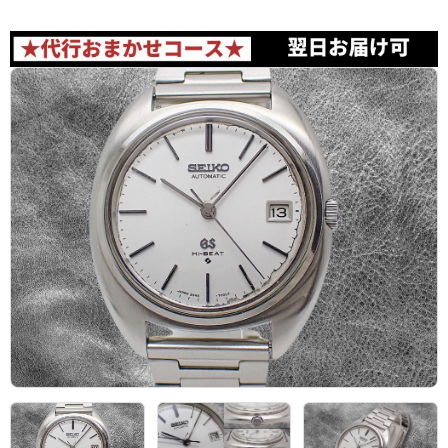
アーカイブ
ブログ・特集記事