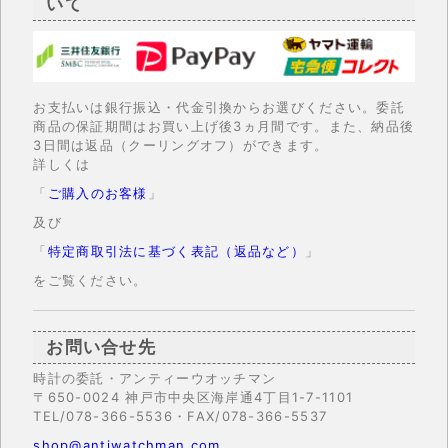
いて
お支払いは銀行振込・代金引換からお選びください。委託
商品の保証期間はお買い上げ後3ヵ月間です。また、納品後
3日間は返品（クーリングオフ）ができます。
詳しくは
「
ご購入のお客様
」
及び
「
特定商取引法に基づく表記（返品など）
」
をご覧ください。
お問い合せ先
時計の委託・アンティーウオッチマン
〒650-0024 神戸市中央区海岸通4丁目1-7-1101
TEL/078-366-5536・FAX/078-366-5537
shop@antiwatchman.com