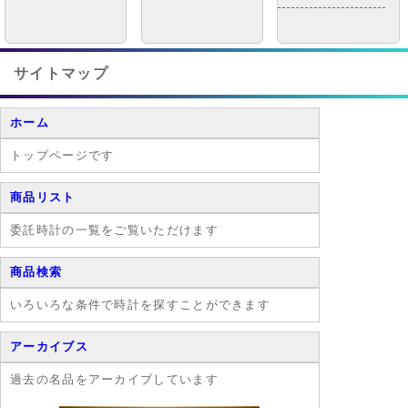
サイトマップ
ホーム
トップページです
商品リスト
委託時計の一覧をご覧いただけます
商品検索
いろいろな条件で時計を探すことができます
アーカイブス
過去の名品をアーカイブしています