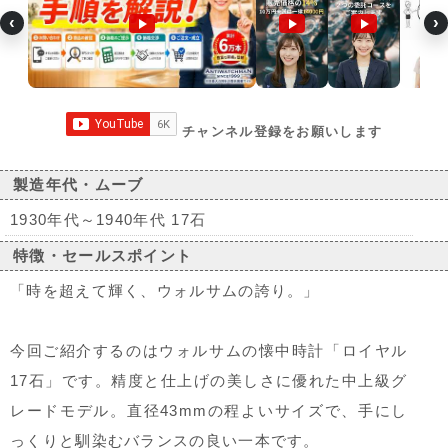
‹
›
チャンネル登録をお願いします
製造年代・ムーブ
1930年代～1940年代 17石
特徴・セールスポイント
「時を超えて輝く、ウォルサムの誇り。」
今回ご紹介するのはウォルサムの懐中時計「ロイヤル
17石」です。精度と仕上げの美しさに優れた中上級グ
レードモデル。直径43mmの程よいサイズで、手にし
っくりと馴染むバランスの良い一本です。