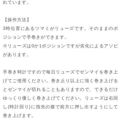
れています。
【操作方法】
3時位置にあるツマミがリューズです。そのままのポ
ジションで手巻きができます。
※リューズは0か1ポジションですが劣化によるアソビ
があります。
手巻き時計ですので毎日リューズでゼンマイを巻き上
げてご使用ください。巻き止り以上に強く巻き上げる
とゼンマイが切れることもありますので、できるだけ
ゆっくり優しく巻き上げてください。リューズは右回
し(時計回り)に指先の腹で前方に押し出すようにして
巻き上げます。