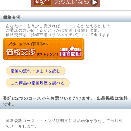
価格交渉
あなたの「もう少し安ければ・・・」をかなえるかも？
ご委託の方が応じるかどうかは交渉（金額）次第。
価格交渉は「指値市場（サシネイチバ）」にて承ります。
指値の流れ・きまりを読む
この商品の指値履歴を調べる
委託は2つのコースからお選びいただけます。 出品掲載は無料
です。
通常委託コース・・・商品説明文に商品画像を添付して当店宛
てメールします。