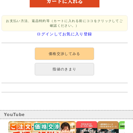
お支払い方法、返品特約等（カートに入れる前にココをクリックしてご
確認ください。）
ログインしてお気に入り登録
価格交渉してみる
指値のきまり
YouTube