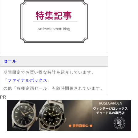
セール
期間限定でお買い得な時計を紹介しています。
「
ファイナルボックス
」
の他「各種企画セール」も随時開催されています。
PR