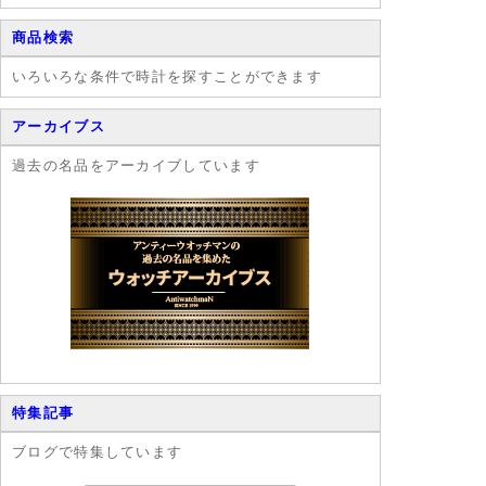
ぐほどの技術
を有していたこ
商品検索
ともありまし
た。
いろいろな条件で時計を探すことができます
アーカイブス
過去の名品をアーカイブしています
特集記事
ブログで特集しています