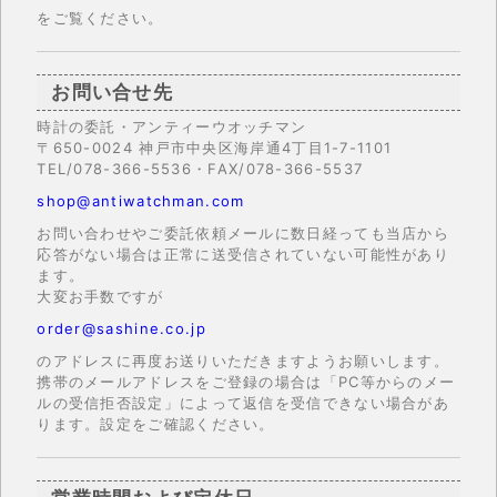
をご覧ください。
お問い合せ先
時計の委託・アンティーウオッチマン
〒650-0024 神戸市中央区海岸通4丁目1-7-1101
TEL/078-366-5536・FAX/078-366-5537
shop@antiwatchman.com
お問い合わせやご委託依頼メールに数日経っても当店から
応答がない場合は正常に送受信されていない可能性があり
ます。
大変お手数ですが
order@sashine.co.jp
のアドレスに再度お送りいただきますようお願いします。
携帯のメールアドレスをご登録の場合は「PC等からのメー
ルの受信拒否設定」によって返信を受信できない場合があ
ります。設定をご確認ください。