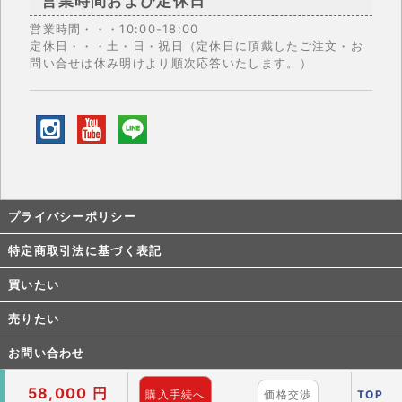
営業時間および定休日
営業時間・・・10:00-18:00
定休日・・・土・日・祝日（定休日に頂戴したご注文・お
問い合せは休み明けより順次応答いたします。）
プライバシーポリシー
特定商取引法に基づく表記
買いたい
売りたい
お問い合わせ
58,000 円
購入手続へ
価格交渉
TOP
Copyright © 1999- 2026 ANTIWATCHMAN All rights reserved.