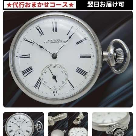
アーカイブ
ブログ・特集記事