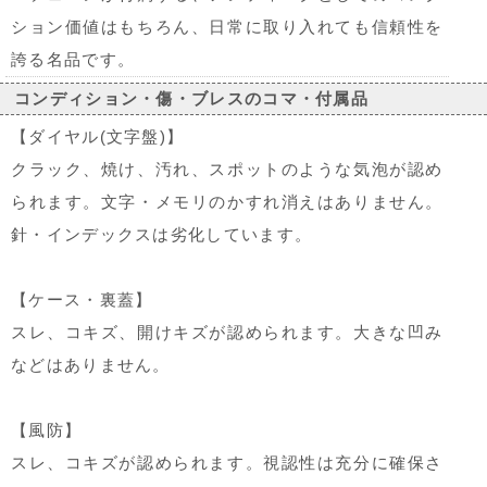
ション価値はもちろん、日常に取り入れても信頼性を
誇る名品です。
コンディション・傷・ブレスのコマ・付属品
【ダイヤル(文字盤)】
クラック、焼け、汚れ、スポットのような気泡が認め
られます。文字・メモリのかすれ消えはありません。
針・インデックスは劣化しています。
【ケース・裏蓋】
スレ、コキズ、開けキズが認められます。大きな凹み
などはありません。
【風防】
スレ、コキズが認められます。視認性は充分に確保さ