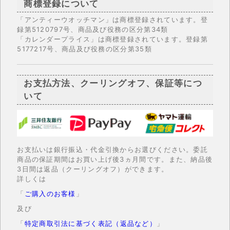
商標登録について
「アンティーウオッチマン」は商標登録されています。登
録第5120797号、商品及び役務の区分第34類
「カレンダープライス」は商標登録されています。登録第
5177217号、商品及び役務の区分第35類
お支払方法、クーリングオフ、保証等につ
いて
お支払いは銀行振込・代金引換からお選びください。委託
商品の保証期間はお買い上げ後3ヵ月間です。また、納品後
3日間は返品（クーリングオフ）ができます。
詳しくは
「
ご購入のお客様
」
及び
「
特定商取引法に基づく表記（返品など）
」