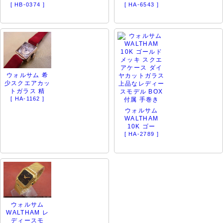
[ HB-0374 ]
[ HA-6543 ]
ウォルサム 希
少スクエアカッ
トガラス 精
[ HA-1162 ]
ウォルサム
WALTHAM
10K ゴー
[ HA-2789 ]
ウォルサム
WALTHAM レ
ディースモ