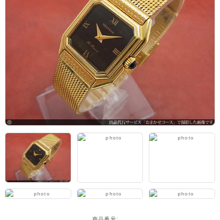
アーカイブ
ブログ・特集記事
商品番号: