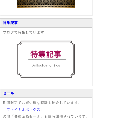
特集記事
ブログで特集しています
セール
期間限定でお買い得な時計を紹介しています。
「
ファイナルボックス
」
の他「各種企画セール」も随時開催されています。