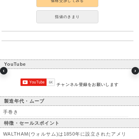
価格交渉してみる
指値のきまり
YouTube
‹
›
チャンネル登録をお願いします
製造年代・ムーブ
手巻き
特徴・セールスポイント
WALTHAM(ウォルサム)は1850年に設立されたアメリ