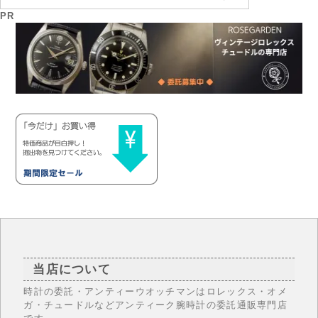
PR
当店について
時計の委託・アンティーウオッチマンはロレックス・オメ
ガ・チュードルなどアンティーク腕時計の委託通販専門店