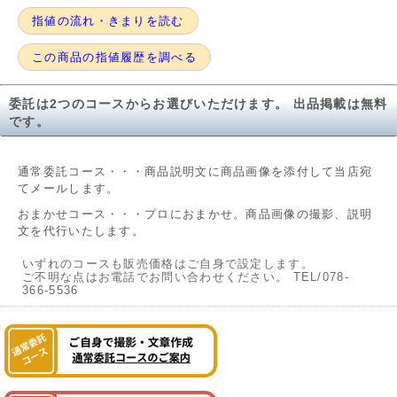
指値の流れ・きまりを読む
この商品の指値履歴を調べる
委託は2つのコースからお選びいただけます。 出品掲載は無料
です。
通常委託コース・・・商品説明文に商品画像を添付して当店宛
てメールします。
おまかせコース・・・プロにおまかせ。商品画像の撮影、説明
文を代行いたします。
いずれのコースも販売価格はご自身で設定します。
ご不明な点はお電話でお問い合わせください。 TEL/078-
366-5536