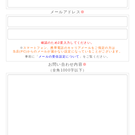
メールアドレス
※
確認のため2度入力してください。
※
スマートフォン、携帯電話のキャリアメールをご指定の方は
当店(PC)からのメールが届かない設定になっていることがございます。
事前に「
メールの受信設定について
」をご覧ください。
お問い合わせ内容
※
（全角1000字以下）