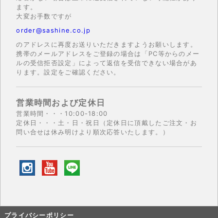
ます。
大変お手数ですが
order@sashine.co.jp
のアドレスに再度お送りいただきますようお願いします。
携帯のメールアドレスをご登録の場合は「PC等からのメー
ルの受信拒否設定」によって返信を受信できない場合があ
ります。設定をご確認ください。
営業時間および定休日
営業時間・・・10:00-18:00
定休日・・・土・日・祝日（定休日に頂戴したご注文・お
問い合せは休み明けより順次応答いたします。）
プライバシーポリシー