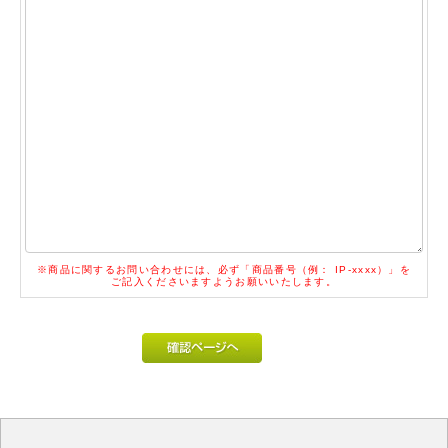
※商品に関するお問い合わせには、必ず「商品番号（例： IP-xxxx）」を
ご記入くださいますようお願いいたします。