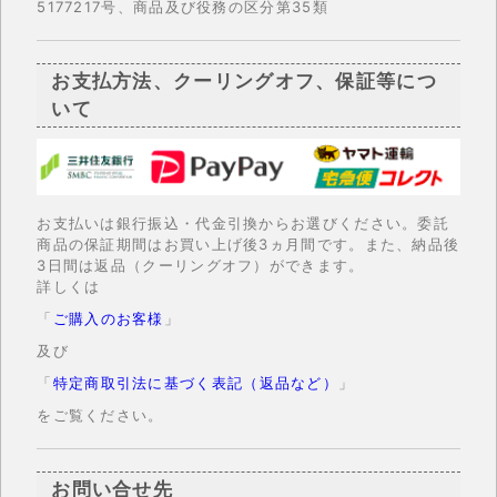
5177217号、商品及び役務の区分第35類
お支払方法、クーリングオフ、保証等につ
いて
お支払いは銀行振込・代金引換からお選びください。委託
商品の保証期間はお買い上げ後3ヵ月間です。また、納品後
3日間は返品（クーリングオフ）ができます。
詳しくは
「
ご購入のお客様
」
及び
「
特定商取引法に基づく表記（返品など）
」
をご覧ください。
お問い合せ先