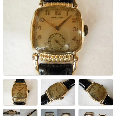
アーカイブ
ブログ・特集記事