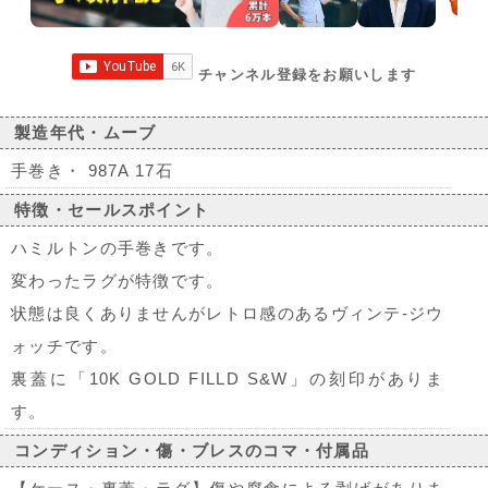
チャンネル登録をお願いします
製造年代・ムーブ
手巻き・ 987A 17石
特徴・セールスポイント
ハミルトンの手巻きです。
変わったラグが特徴です。
状態は良くありませんがレトロ感のあるヴィンテ-ジウ
ォッチです。
裏蓋に「10K GOLD FILLD S&W」の刻印がありま
す。
コンディション・傷・ブレスのコマ・付属品