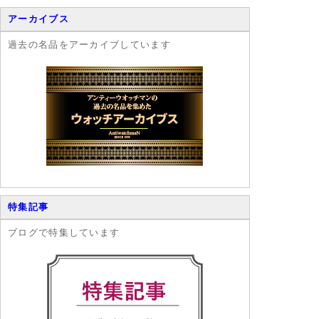
アーカイブス
過去の名品をアーカイブしています
特集記事
ブログで特集しています