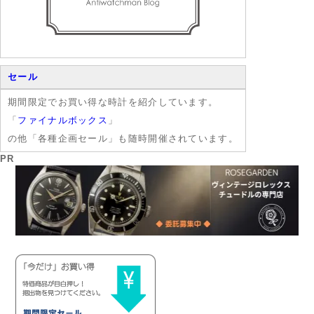
セール
期間限定でお買い得な時計を紹介しています。
「
ファイナルボックス
」
の他「各種企画セール」も随時開催されています。
PR