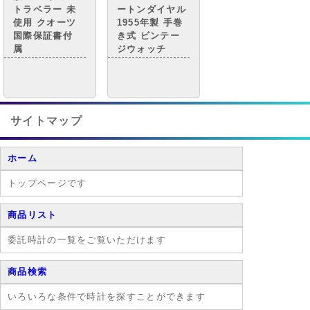
トラベラー 未
ートンダイヤル
使用 クオーツ
1955年製 手巻
国際保証書付
き式 ビンテー
属
ジウォッチ
サイトマップ
ホーム
トップページです
商品リスト
委託時計の一覧をご覧いただけます
商品検索
いろいろな条件で時計を探すことができます