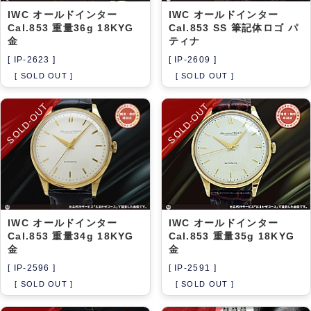
IWC オールドインター
IWC オールドインター
Cal.853 重量36g 18KYG
Cal.853 SS 筆記体ロゴ パ
金
ティナ
[ IP-2623 ]
[ IP-2609 ]
[ SOLD OUT ]
[ SOLD OUT ]
SOLD-OUT
SOLD-OUT
IWC オールドインター
IWC オールドインター
Cal.853 重量34g 18KYG
Cal.853 重量35g 18KYG
金
金
[ IP-2596 ]
[ IP-2591 ]
[ SOLD OUT ]
[ SOLD OUT ]