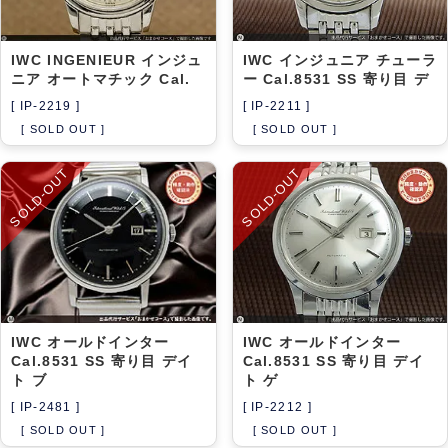
IWC INGENIEUR インジュ
IWC インジュニア チューラ
ニア オートマチック Cal.
ー Cal.8531 SS 寄り目 デ
[ IP-2219 ]
[ IP-2211 ]
[ SOLD OUT ]
[ SOLD OUT ]
SOLD-OUT
SOLD-OUT
IWC オールドインター
IWC オールドインター
Cal.8531 SS 寄り目 デイ
Cal.8531 SS 寄り目 デイ
ト ブ
ト ゲ
[ IP-2481 ]
[ IP-2212 ]
[ SOLD OUT ]
[ SOLD OUT ]