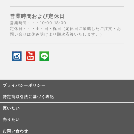
営業時間および定休日
営業時間・・・10:00-18:00
定休日・・・土・日・祝日（定休日に頂戴したご注文・お
問い合せは休み明けより順次応答いたします。）
プライバシーポリシー
特定商取引法に基づく表記
買いたい
売りたい
お問い合わせ