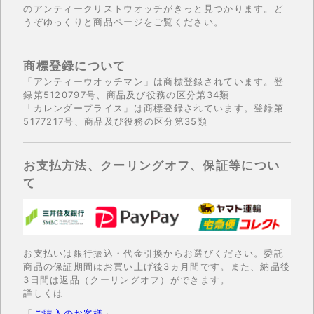
のアンティークリストウオッチがきっと見つかります。ど
うぞゆっくりと商品ページをご覧ください。
商標登録について
「アンティーウオッチマン」は商標登録されています。登
録第5120797号、商品及び役務の区分第34類
「カレンダープライス」は商標登録されています。登録第
5177217号、商品及び役務の区分第35類
お支払方法、クーリングオフ、保証等につい
て
お支払いは銀行振込・代金引換からお選びください。委託
商品の保証期間はお買い上げ後3ヵ月間です。また、納品後
3日間は返品（クーリングオフ）ができます。
詳しくは
「
ご購入のお客様
」