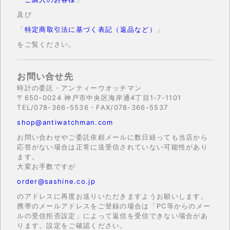
及び
「
特定商取引法に基づく表記（返品など）
」
をご覧ください。
お問い合せ先
時計の委託・アンティーウオッチマン
〒650-0024 神戸市中央区海岸通4丁目1-7-1101
TEL/078-366-5536・FAX/078-366-5537
shop@antiwatchman.com
お問い合わせやご委託依頼メールに数日経っても当店から
応答がない場合は正常に送受信されていない可能性があり
ます。
大変お手数ですが
order@sashine.co.jp
のアドレスに再度お送りいただきますようお願いします。
携帯のメールアドレスをご登録の場合は「PC等からのメー
ルの受信拒否設定」によって返信を受信できない場合があ
ります。設定をご確認ください。