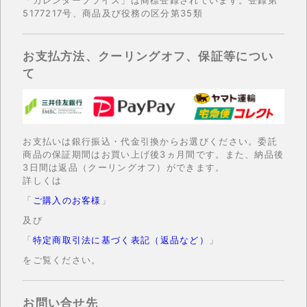
5177217号、商品及び役務の区分第35類
お支払方法、クーリングオフ、保証等につい
て
お支払いは銀行振込・代金引換からお選びください。委託
商品の保証期間はお買い上げ後3ヵ月間です。また、納品後
3日間は返品（クーリングオフ）ができます。
詳しくは
「
ご購入のお客様
」
及び
「
特定商取引法に基づく表記（返品など）
」
をご覧ください。
お問い合せ先