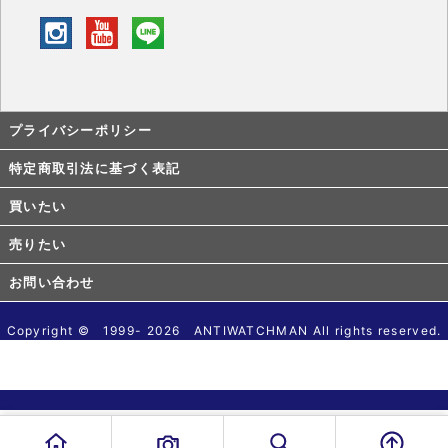
プライバシーポリシー
特定商取引法に基づく表記
買いたい
売りたい
お問い合わせ
Copyright © 1999- 2026 ANTIWATCHMAN All rights reserved.