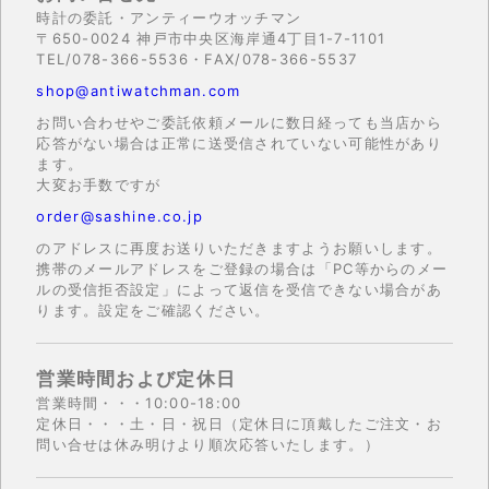
時計の委託・アンティーウオッチマン
〒650-0024 神戸市中央区海岸通4丁目1-7-1101
TEL/078-366-5536・FAX/078-366-5537
shop@antiwatchman.com
お問い合わせやご委託依頼メールに数日経っても当店から
応答がない場合は正常に送受信されていない可能性があり
ます。
大変お手数ですが
order@sashine.co.jp
のアドレスに再度お送りいただきますようお願いします。
携帯のメールアドレスをご登録の場合は「PC等からのメー
ルの受信拒否設定」によって返信を受信できない場合があ
ります。設定をご確認ください。
営業時間および定休日
営業時間・・・10:00-18:00
定休日・・・土・日・祝日（定休日に頂戴したご注文・お
問い合せは休み明けより順次応答いたします。）