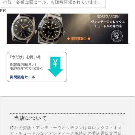
の他「各種企画セール」も随時開催されています。
PR
当店について
時計の委託・アンティーウオッチマンはロレックス・オメ
ガ・チュードルなどアンティーク腕時計の委託通販専門店