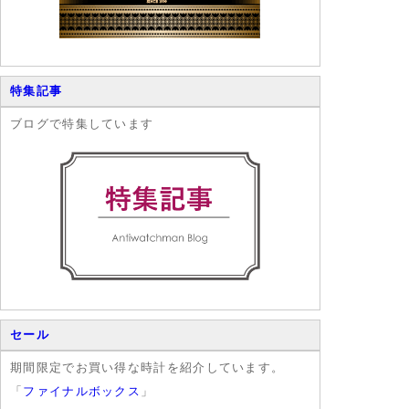
特集記事
ブログで特集しています
セール
期間限定でお買い得な時計を紹介しています。
「
ファイナルボックス
」