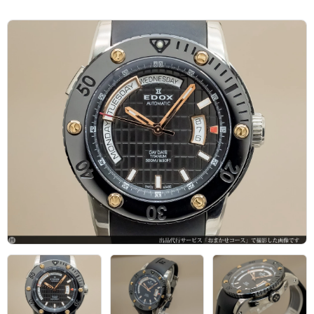
アーカイブ
ブログ・特集記事