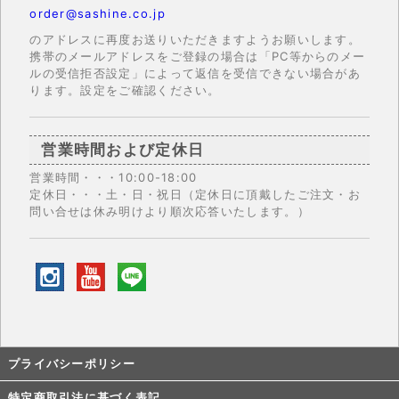
order@sashine.co.jp
のアドレスに再度お送りいただきますようお願いします。
携帯のメールアドレスをご登録の場合は「PC等からのメー
ルの受信拒否設定」によって返信を受信できない場合があ
ります。設定をご確認ください。
営業時間および定休日
営業時間・・・10:00-18:00
定休日・・・土・日・祝日（定休日に頂戴したご注文・お
問い合せは休み明けより順次応答いたします。）
プライバシーポリシー
特定商取引法に基づく表記