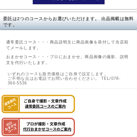
委託は2つのコースからお選びいただけます。 出品掲載は無料
です。
通常委託コース・・・商品説明文に商品画像を添付して当店宛
てメールします。
おまかせコース・・・プロにおまかせ。商品画像の撮影、説明
文を代行いたします。
いずれのコースも販売価格はご自身で設定します。
ご不明な点はお電話でお問い合わせください。 TEL/078-
366-5536