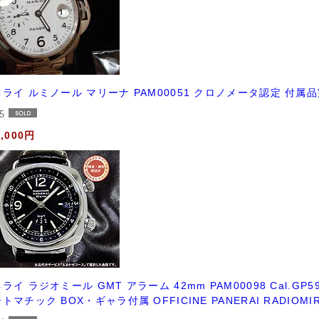
ライ ルミノール マリーナ PAM00051 クロノメータ認定 付属
25
8,000円
ライ ラジオミール GMT アラーム 42mm PAM00098 Cal.
トマチック BOX・ギャラ付属 OFFICINE PANERAI RADIOM