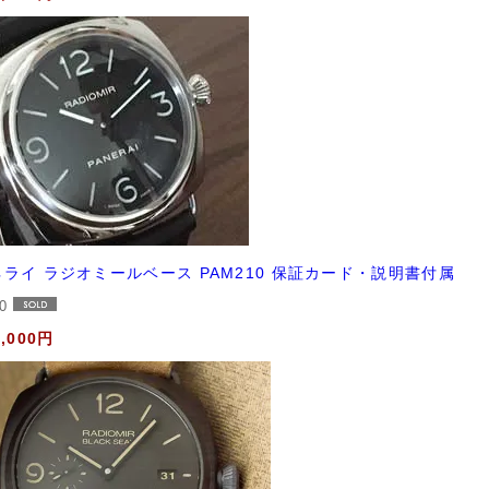
ライ ラジオミールベース PAM210 保証カード・説明書付属
10
8,000円