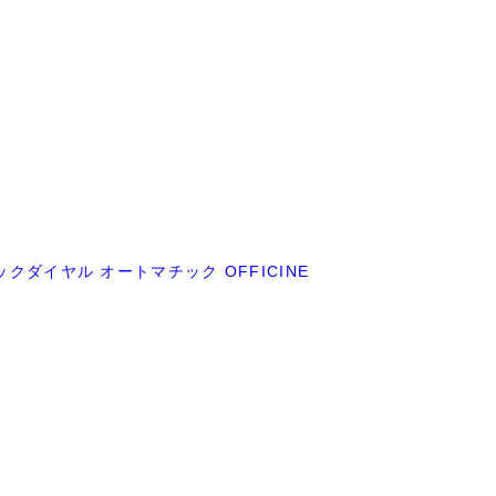
ックダイヤル オートマチック OFFICINE