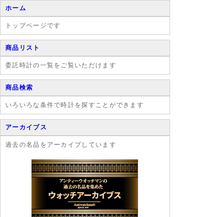
ホーム
トップページです
商品リスト
委託時計の一覧をご覧いただけます
商品検索
いろいろな条件で時計を探すことができます
アーカイブス
過去の名品をアーカイブしています