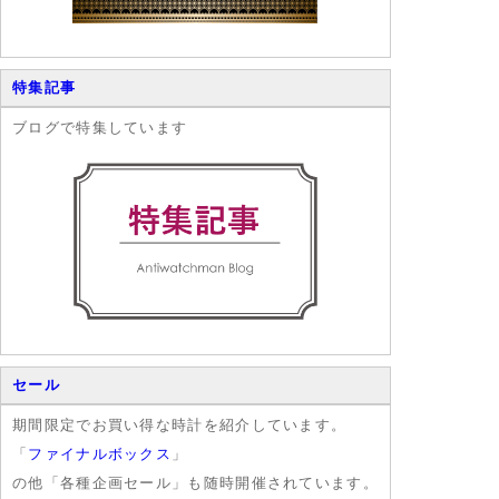
特集記事
ブログで特集しています
セール
期間限定でお買い得な時計を紹介しています。
「
ファイナルボックス
」
の他「各種企画セール」も随時開催されています。