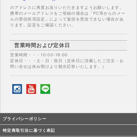
のアドレスに再度お送りいただきますようお願いします。
携帯のメールアドレスをご登録の場合は「PC等からのメー
ルの受信拒否設定」によって返信を受信できない場合があ
ります。設定をご確認ください。
営業時間および定休日
営業時間・・・10:00-18:00
定休日・・・土・日・祝日（定休日に頂戴したご注文・お
問い合せは休み明けより順次応答いたします。）
プライバシーポリシー
特定商取引法に基づく表記