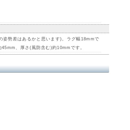
の姿勢差はあるかと思います)。ラグ幅18mmで
45mm、厚さ(風防含む)約10mmです。