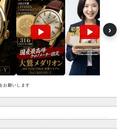
›
をお願いします
」