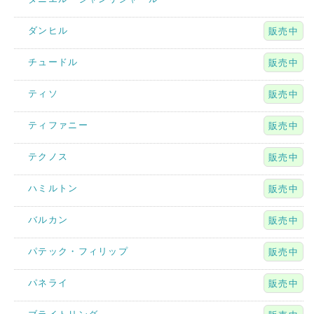
ダンヒル
販売中
チュードル
販売中
ティソ
販売中
ティファニー
販売中
テクノス
販売中
ハミルトン
販売中
バルカン
販売中
パテック・フィリップ
販売中
パネライ
販売中