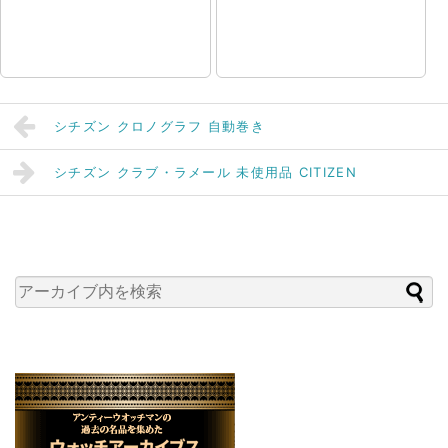
シチズン クロノグラフ 自動巻き
シチズン クラブ・ラメール 未使用品 CITIZEN