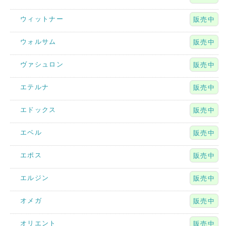
ウィットナー
販売中
ウォルサム
販売中
ヴァシュロン
販売中
エテルナ
販売中
エドックス
販売中
エベル
販売中
エポス
販売中
エルジン
販売中
オメガ
販売中
オリエント
販売中