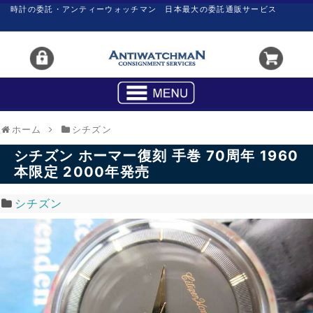
時計の委託・アンティーウォッチマン 日本最大の委託通販サービス
ホーム
シチズン
シチズン ホーマー復刻 手巻 70周年 1960
本限定 2000年発売
シチズン