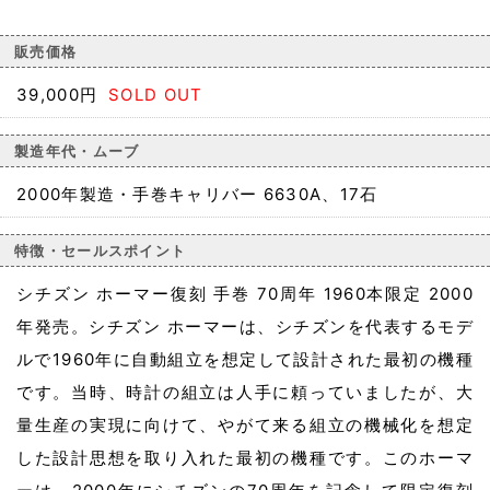
販売価格
39,000円
SOLD OUT
製造年代・ムーブ
2000年製造・手巻キャリバー 6630A、17石
特徴・セールスポイント
シチズン ホーマー復刻 手巻 70周年 1960本限定 2000
年発売。シチズン ホーマーは、シチズンを代表するモデ
ルで1960年に自動組立を想定して設計された最初の機種
です。当時、時計の組立は人手に頼っていましたが、大
量生産の実現に向けて、やがて来る組立の機械化を想定
した設計思想を取り入れた最初の機種です。このホーマ