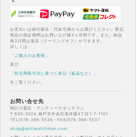
お支払いは銀行振込・代金引換からお選びください。委託
商品の保証期間はお買い上げ後3ヵ月間です。また、納品
後3日間は返品（クーリングオフ）ができます。
詳しくは
「
ご購入のお客様
」
及び
「
特定商取引法に基づく表記（返品など）
」
をご覧ください。
お問い合せ先
時計の委託・アンティーウオッチマン
〒650-0024 神戸市中央区海岸通4丁目1-7-1101
TEL/078-366-5536・FAX/078-366-5537
shop@antiwatchman.com