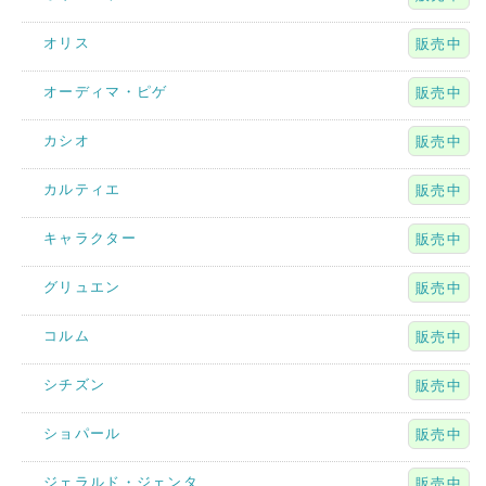
オリス
販売中
オーディマ・ピゲ
販売中
カシオ
販売中
カルティエ
販売中
キャラクター
販売中
グリュエン
販売中
コルム
販売中
シチズン
販売中
ショパール
販売中
ジェラルド・ジェンタ
販売中