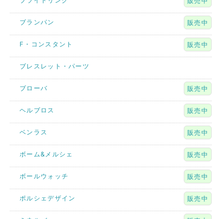
ブライトリング
販売中
ブランパン
販売中
F・コンスタント
販売中
ブレスレット・パーツ
ブローバ
販売中
ヘルブロス
販売中
ベンラス
販売中
ボーム&メルシェ
販売中
ボールウォッチ
販売中
ポルシェデザイン
販売中