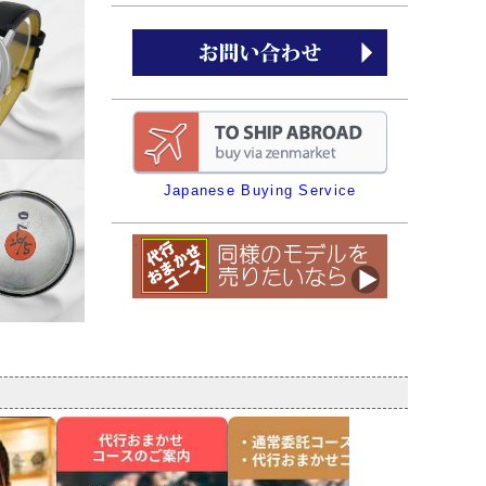
Japanese Buying Service