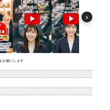
›
をお願いします