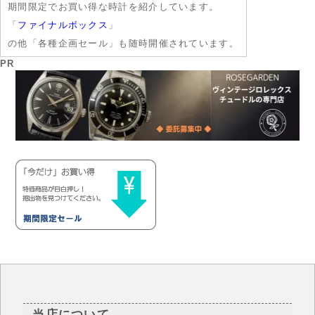
期間限定でお買い得な時計を紹介しています。
「
ファイナルボックス
」
の他「各種企画セール」も随時開催されています。
PR
当店について