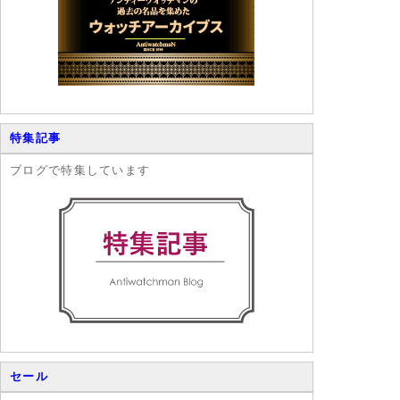
特集記事
ブログで特集しています
セール