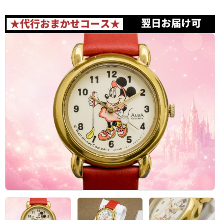
アーカイブ
ブログ・特集記事