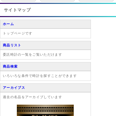
サイトマップ
ホーム
トップページです
商品リスト
委託時計の一覧をご覧いただけます
商品検索
いろいろな条件で時計を探すことができます
アーカイブス
過去の名品をアーカイブしています