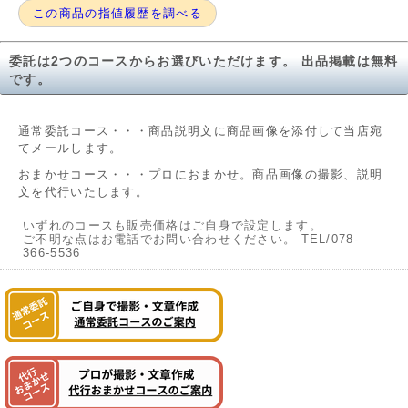
この商品の指値履歴を調べる
委託は2つのコースからお選びいただけます。 出品掲載は無料
です。
通常委託コース・・・商品説明文に商品画像を添付して当店宛
てメールします。
おまかせコース・・・プロにおまかせ。商品画像の撮影、説明
文を代行いたします。
いずれのコースも販売価格はご自身で設定します。
ご不明な点はお電話でお問い合わせください。 TEL/078-
366-5536