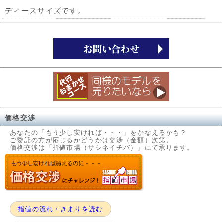
ディースサイズです。
価格交渉
あなたの「もう少し安ければ・・・」をかなえるかも？
ご委託の方が応じるかどうかは交渉（金額）次第。
価格交渉は「指値市場（サシネイチバ）」にて承ります。
指値の流れ・きまりを読む