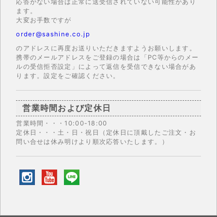
応答がない場合は正常に送受信されていない可能性があり
ます。
大変お手数ですが
order@sashine.co.jp
のアドレスに再度お送りいただきますようお願いします。
携帯のメールアドレスをご登録の場合は「PC等からのメー
ルの受信拒否設定」によって返信を受信できない場合があ
ります。設定をご確認ください。
営業時間および定休日
営業時間・・・10:00-18:00
定休日・・・土・日・祝日（定休日に頂戴したご注文・お
問い合せは休み明けより順次応答いたします。）