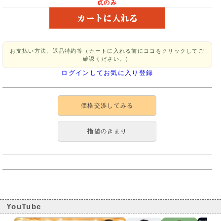
点のみ
お支払い方法、返品特約等（カートに入れる前にココをクリックしてご
確認ください。）
ログインしてお気に入り登録
価格交渉してみる
指値のきまり
YouTube