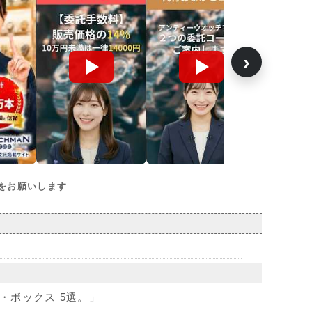
›
をお願いします
・ボックス 5選。」