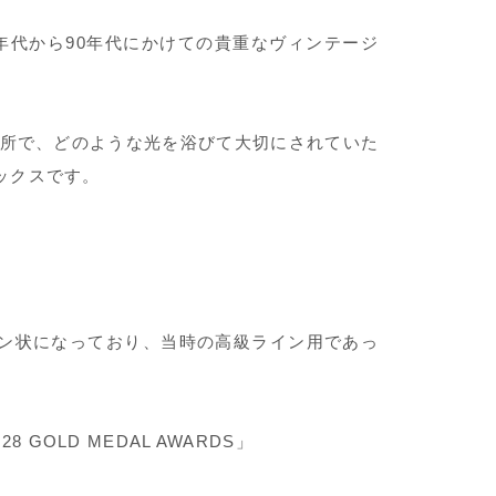
年代から90年代にかけての貴重なヴィンテージ
所で、どのような光を浴びて大切にされていた
ックスです。
ン状になっており、当時の高級ライン用であっ
/ 28 GOLD MEDAL AWARDS」