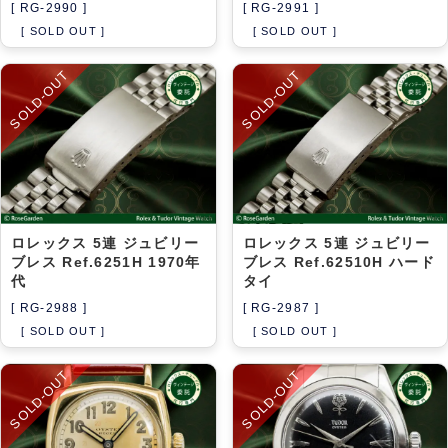
[ RG-2990 ]
[ RG-2991 ]
[ SOLD OUT ]
[ SOLD OUT ]
SOLD-OUT
SOLD-OUT
ロレックス 5連 ジュビリー
ロレックス 5連 ジュビリー
ブレス Ref.6251H 1970年
ブレス Ref.62510H ハード
代
タイ
[ RG-2988 ]
[ RG-2987 ]
[ SOLD OUT ]
[ SOLD OUT ]
SOLD-OUT
SOLD-OUT