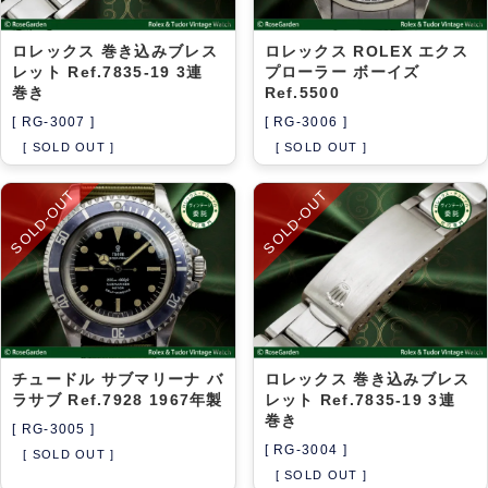
ロレックス 巻き込みブレス
ロレックス ROLEX エクス
レット Ref.7835-19 3連
プローラー ボーイズ
巻き
Ref.5500
[ RG-3007 ]
[ RG-3006 ]
[ SOLD OUT ]
[ SOLD OUT ]
SOLD-OUT
SOLD-OUT
チュードル サブマリーナ バ
ロレックス 巻き込みブレス
ラサブ Ref.7928 1967年製
レット Ref.7835-19 3連
巻き
[ RG-3005 ]
[ RG-3004 ]
[ SOLD OUT ]
[ SOLD OUT ]