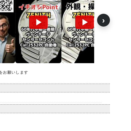
›
をお願いします