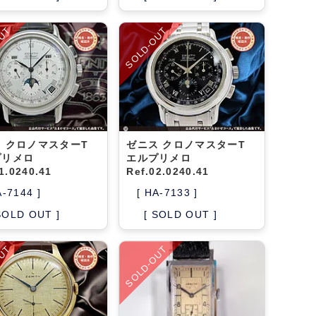
OUT
SOLD-OUT
 クロノマスターT
ゼニス クロノマスターT
プリメロ
エルプリメロ
1.0240.41
Ref.02.0240.41
A-7144 ]
[ HA-7133 ]
SOLD OUT ]
[ SOLD OUT ]
OUT
SOLD-OUT