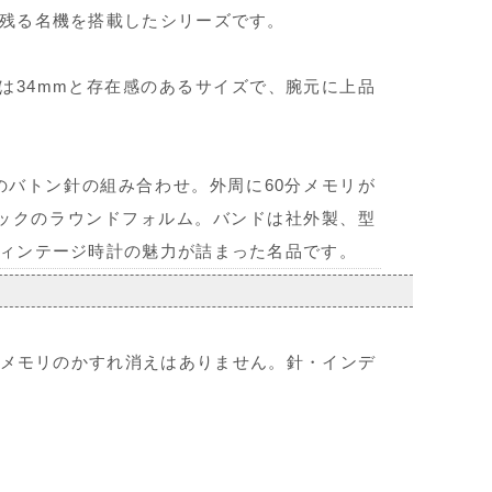
残る名機を搭載したシリーズです。
ス径は34mmと存在感のあるサイズで、腕元に上品
バトン針の組み合わせ。外周に60分メモリが
ックのラウンドフォルム。バンドは社外製、型
ィンテージ時計の魅力が詰まった名品です。
メモリのかすれ消えはありません。針・インデ