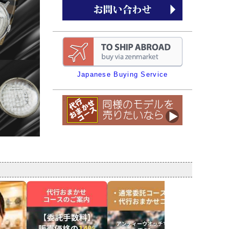
Japanese Buying Service