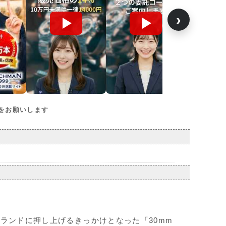
›
をお願いします
ランドに押し上げるきっかけとなった「30mm