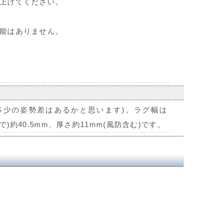
上げてください。
能はありません。
多少の姿勢差はあるかと思います)。ラグ幅は
)約40.5mm、厚さ約11mm(風防含む)です。