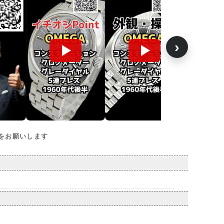
›
をお願いします