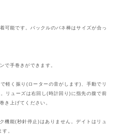
着可能です。バックルのバネ棒はサイズが合っ
ンで手巻きができます。
で軽く振り(ローターの音がします)、手動でリ
。リューズは右回し(時計回り)に指先の腹で前
巻き上げてください。
ク機能(秒針停止)はありません。デイトはリュ
ます。