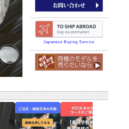
Japanese Buying Service