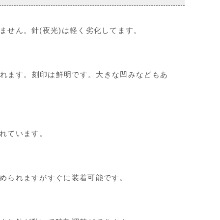
ません。針(夜光)は軽く劣化してます。
れます。刻印は鮮明です。大きな凹みなどもあ
れています。
められますがすぐに装着可能です。