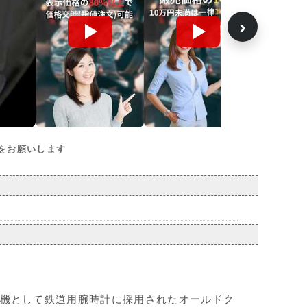
›
をお願いします
機として鉄道用腕時計に採用されたオールドク