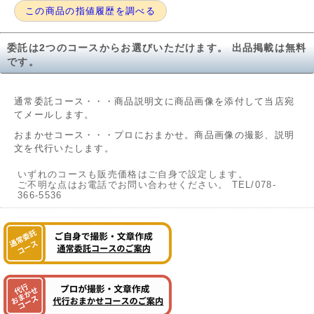
この商品の指値履歴を調べる
委託は2つのコースからお選びいただけます。 出品掲載は無料
です。
通常委託コース・・・商品説明文に商品画像を添付して当店宛
てメールします。
おまかせコース・・・プロにおまかせ。商品画像の撮影、説明
文を代行いたします。
いずれのコースも販売価格はご自身で設定します。
ご不明な点はお電話でお問い合わせください。 TEL/078-
366-5536