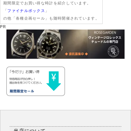
期間限定でお買い得な時計を紹介しています。
「
ファイナルボックス
」
の他「各種企画セール」も随時開催されています。
PR
当店について