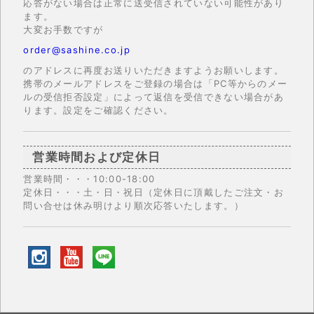
応答がない場合は正常に送受信されていない可能性があり
ます。
大変お手数ですが
order@sashine.co.jp
のアドレスに再度お送りいただきますようお願いします。
携帯のメールアドレスをご登録の場合は「PC等からのメー
ルの受信拒否設定」によって返信を受信できない場合があ
ります。設定をご確認ください。
営業時間および定休日
営業時間・・・10:00-18:00
定休日・・・土・日・祝日（定休日に頂戴したご注文・お
問い合せは休み明けより順次応答いたします。）