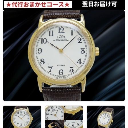
アーカイブ
ブログ・特集記事