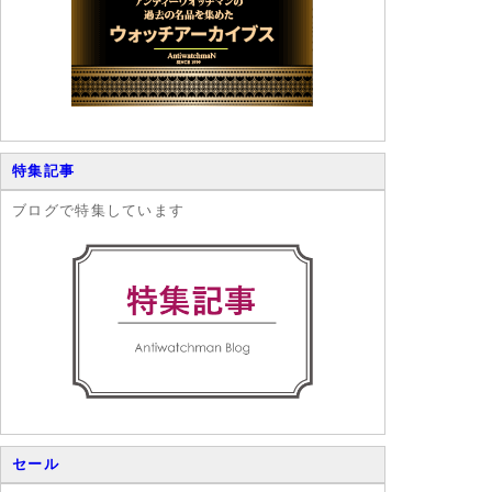
特集記事
ブログで特集しています
セール