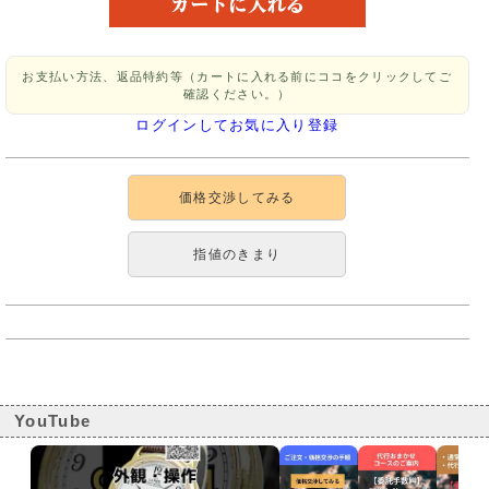
お支払い方法、返品特約等（カートに入れる前にココをクリックしてご
確認ください。）
ログインしてお気に入り登録
価格交渉してみる
指値のきまり
YouTube