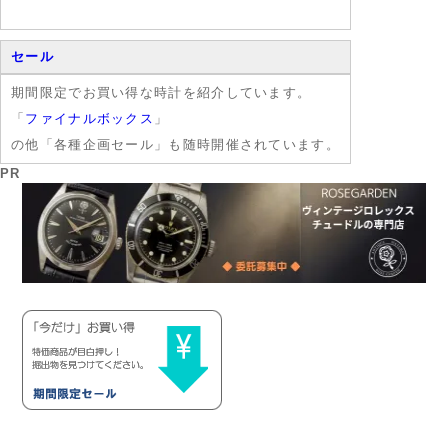
セール
期間限定でお買い得な時計を紹介しています。
「
ファイナルボックス
」
の他「各種企画セール」も随時開催されています。
PR