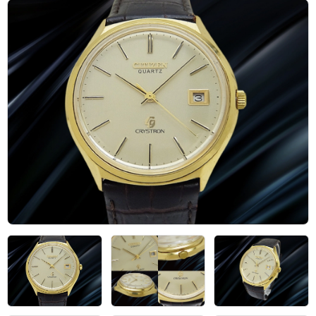
アーカイブ
ブログ・特集記事