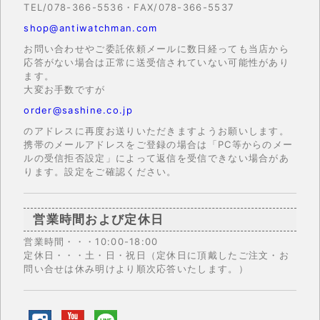
TEL/078-366-5536・FAX/078-366-5537
shop@antiwatchman.com
お問い合わせやご委託依頼メールに数日経っても当店から
応答がない場合は正常に送受信されていない可能性があり
ます。
大変お手数ですが
order@sashine.co.jp
のアドレスに再度お送りいただきますようお願いします。
携帯のメールアドレスをご登録の場合は「PC等からのメー
ルの受信拒否設定」によって返信を受信できない場合があ
ります。設定をご確認ください。
営業時間および定休日
営業時間・・・10:00-18:00
定休日・・・土・日・祝日（定休日に頂戴したご注文・お
問い合せは休み明けより順次応答いたします。）