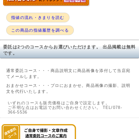
指値の流れ・きまりを読む
この商品の指値履歴を調べる
委託は2つのコースからお選びいただけます。 出品掲載は無料
です。
通常委託コース・・・商品説明文に商品画像を添付して当店宛
てメールします。
おまかせコース・・・プロにおまかせ。商品画像の撮影、説明
文を代行いたします。
いずれのコースも販売価格はご自身で設定します。
ご不明な点はお電話でお問い合わせください。 TEL/078-
366-5536