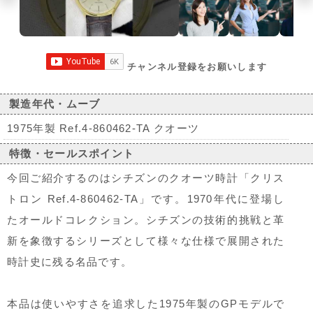
チャンネル登録をお願いします
製造年代・ムーブ
1975年製 Ref.4-860462-TA クオーツ
特徴・セールスポイント
今回ご紹介するのはシチズンのクオーツ時計「クリス
トロン Ref.4-860462-TA」です。1970年代に登場し
たオールドコレクション。シチズンの技術的挑戦と革
新を象徴するシリーズとして様々な仕様で展開された
時計史に残る名品です。
本品は使いやすさを追求した1975年製のGPモデルで