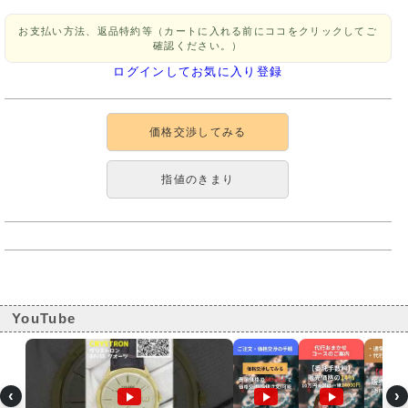
お支払い方法、返品特約等（カートに入れる前にココをクリックしてご
確認ください。）
ログインしてお気に入り登録
価格交渉してみる
指値のきまり
YouTube
‹
›