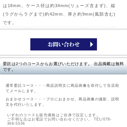
は18mm。ケース径は約34mm(リューズ含まず)、縦
(ラグからラグまで)約42mm、厚さ約9mm(風防含む)
です。
委託は2つのコースからお選びいただけます。 出品掲載は無料
です。
通常委託コース・・・商品説明文に商品画像を添付して当店宛
てメールします。
おまかせコース・・・プロにおまかせ。商品画像の撮影、説明
文を代行いたします。
いずれのコースも販売価格はご自身で設定します。
ご不明な点はお電話でお問い合わせください。 TEL/078-
366-5536