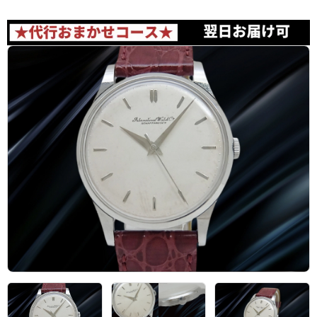
アーカイブ
ブログ・特集記事