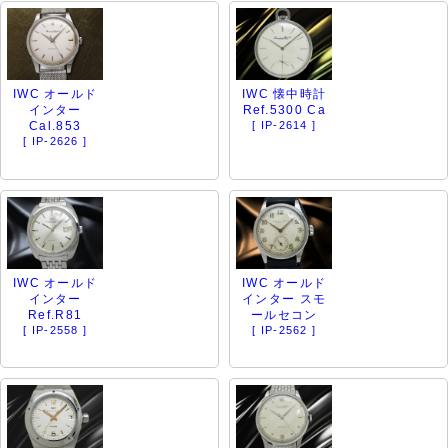
IWC オールド
IWC 懐中時計
インター
Ref.5300 Ca
Cal.853
[ IP-2614 ]
[ IP-2626 ]
IWC オールド
IWC オールド
インター
インター スモ
Ref.R81
ールセコン
[ IP-2558 ]
[ IP-2562 ]