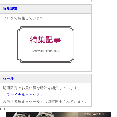
特集記事
ブログで特集しています
セール
期間限定でお買い得な時計を紹介しています。
「
ファイナルボックス
」
の他「各種企画セール」も随時開催されています。
PR