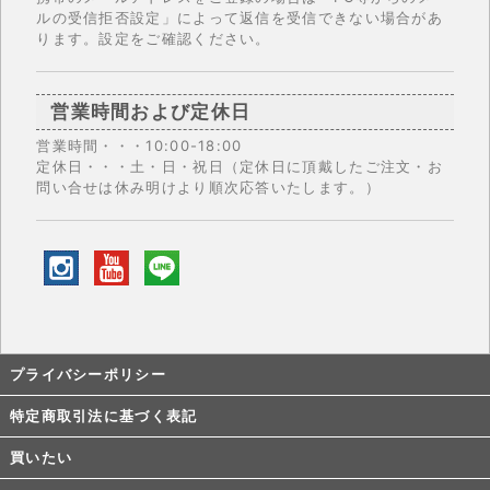
ルの受信拒否設定」によって返信を受信できない場合があ
ります。設定をご確認ください。
営業時間および定休日
営業時間・・・10:00-18:00
定休日・・・土・日・祝日（定休日に頂戴したご注文・お
問い合せは休み明けより順次応答いたします。）
プライバシーポリシー
特定商取引法に基づく表記
買いたい