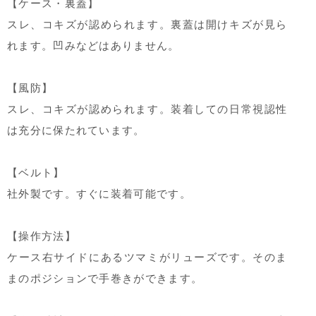
【ケース・裏蓋】
スレ、コキズが認められます。裏蓋は開けキズが見ら
れます。凹みなどはありません。
【風防】
スレ、コキズが認められます。装着しての日常視認性
は充分に保たれています。
【ベルト】
社外製です。すぐに装着可能です。
【操作方法】
ケース右サイドにあるツマミがリューズです。そのま
まのポジションで手巻きができます。