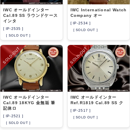
IWC オールドインター
IWC International Watch
Cal.89 SS ラウンドケース
Company オー
インタ
[ IP-2534 ]
[ IP-2535 ]
[ SOLD OUT ]
[ SOLD OUT ]
SOLD-OUT
SOLD-OUT
IWC オールドインター
IWC オールドインター
Cal.89 18KYG 金無垢 筆
Ref.R1819 Cal.89 SS ク
記体ロ
[ IP-2517 ]
[ IP-2521 ]
[ SOLD OUT ]
[ SOLD OUT ]