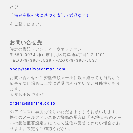
及び
「
特定商取引法に基づく表記（返品など）
」
をご覧ください。
お問い合せ先
時計の委託・アンティーウオッチマン
〒650-0024 神戸市中央区海岸通4丁目1-7-1101
TEL/078-366-5536・FAX/078-366-5537
shop@antiwatchman.com
お問い合わせやご委託依頼メールに数日経っても当店から
応答がない場合は正常に送受信されていない可能性があり
ます。
大変お手数ですが
order@sashine.co.jp
のアドレスに再度お送りいただきますようお願いします。
携帯のメールアドレスをご登録の場合は「PC等からのメー
ルの受信拒否設定」によって返信を受信できない場合があ
ります。設定をご確認ください。