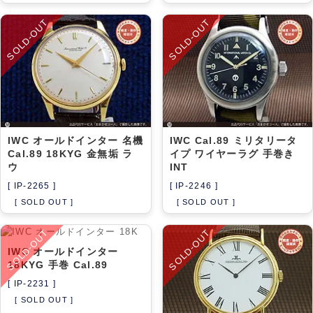
SOLD-OUT
SOLD-OUT
IWC オールドインター 名機
IWC Cal.89 ミリタリータ
Cal.89 18KYG 金無垢 ラ
イプ ワイヤーラグ 手巻き
ウ
INT
[ IP-2265 ]
[ IP-2246 ]
[ SOLD OUT ]
[ SOLD OUT ]
SOLD-OUT
SOLD-OUT
IWC オールドインター
18KYG 手巻 Cal.89
[ IP-2231 ]
[ SOLD OUT ]