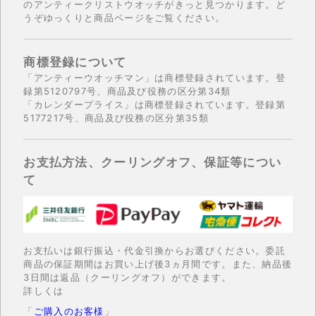
のアンティークリストウオッチがきっと見つかります。ど
うぞゆっくりと商品ページをご覧ください。
商標登録について
「アンティーウオッチマン」は商標登録されています。登
録第5120797号、商品及び役務の区分第34類
「カレンダープライス」は商標登録されています。登録第
5177217号、商品及び役務の区分第35類
お支払方法、クーリングオフ、保証等につい
て
お支払いは銀行振込・代金引換からお選びください。委託
商品の保証期間はお買い上げ後3ヵ月間です。また、納品後
3日間は返品（クーリングオフ）ができます。
詳しくは
「
ご購入のお客様
」