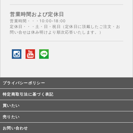
営業時間および定休日
営業時間・・・10:00-18:00
定休日・・・土・日・祝日（定休日に頂戴したご注文・お
問い合せは休み明けより順次応答いたします。）
プライバシーポリシー
特定商取引法に基づく表記
買いたい
売りたい
お問い合わせ