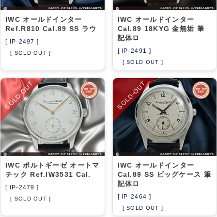
IWC オールドインター
IWC オールドインター
Ref.R810 Cal.89 SS ラウ
Cal.89 18KYG 金無垢 筆
記体ロ
[ IP-2497 ]
[ IP-2491 ]
[ SOLD OUT ]
[ SOLD OUT ]
SOLD-OUT
SOLD-OUT
IWC ポルトギーゼ オートマ
IWC オールドインター
チック Ref.IW3531 Cal.
Cal.89 SS ビッグケース 筆
記体ロ
[ IP-2479 ]
[ IP-2464 ]
[ SOLD OUT ]
[ SOLD OUT ]