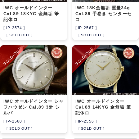
IWC オールドインター
IWC 18K金無垢 重量34g
Cal.89 18KYG 金無垢 筆
Cal.89 手巻き センターセ
記体ロ
コ
[ IP-2574 ]
[ IP-2567 ]
[ SOLD OUT ]
[ SOLD OUT ]
SOLD-OUT
SOLD-OUT
IWC オールドインター シャ
IWC オールドインター
フハウゼン Cal.89 3針 シ
Cal.89 14KYG 金無垢 筆
ルバ
記体ロ
[ IP-2560 ]
[ IP-2556 ]
[ SOLD OUT ]
[ SOLD OUT ]