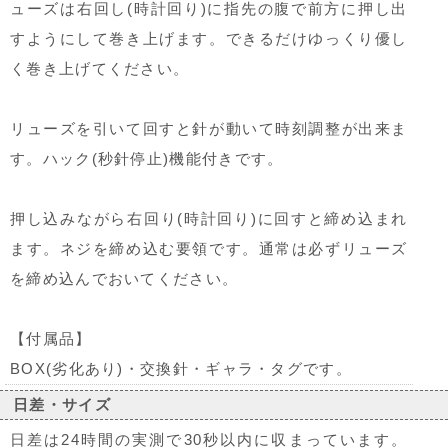
ューズは右回し(時計回り)に指先の腹で前方に押し出
すようにして巻き上げます。できるだけゆっくり優し
く巻き上げてください。
リューズを引いて回すと針が動いて時刻調整が出来ま
す。ハック(秒針停止)機能付きです。
押し込みながら右回り(時計回り)に回すと締め込まれ
ます。ネジを締め込む要領です。通常は必ずリューズ
を締め込んでおいてください。
【付属品】
BOX(劣化あり)・交換針・ギャラ・タグです。
日差・サイズ
日差は24時間の実測で30秒以内に収まっています。