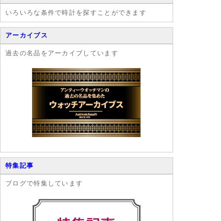
いろいろな条件で時計を探すことができます
アーカイブス
過去の名品をアーカイブしています
特集記事
ブログで特集しています