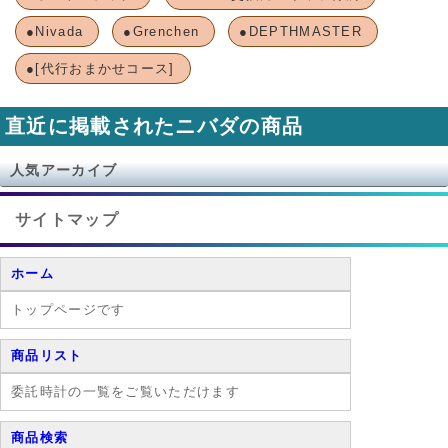
●Nivada
●Grenchen
●DEPTHMASTER
●[代行おまかせコース]
直近に掲載されたニバダの商品
人気アーカイブ
サイトマップ
ホーム
トップページです
商品リスト
委託時計の一覧をご覧いただけます
商品検索