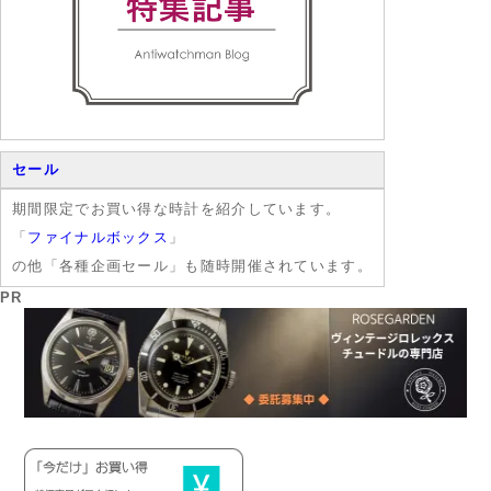
セール
期間限定でお買い得な時計を紹介しています。
「
ファイナルボックス
」
の他「各種企画セール」も随時開催されています。
PR