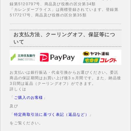
録第5120797号、商品及び役務の区分第34類
「カレンダープライス」は商標登録されています。登録第
5177217号、商品及び役務の区分第35類
お支払方法、クーリングオフ、保証等につ
いて
お支払いは銀行振込・代金引換からお選びください。委託
商品の保証期間はお買い上げ後3ヵ月間です。また、納品後
3日間は返品（クーリングオフ）ができます。
詳しくは
「
ご購入のお客様
」
及び
「
特定商取引法に基づく表記（返品など）
」
をご覧ください。