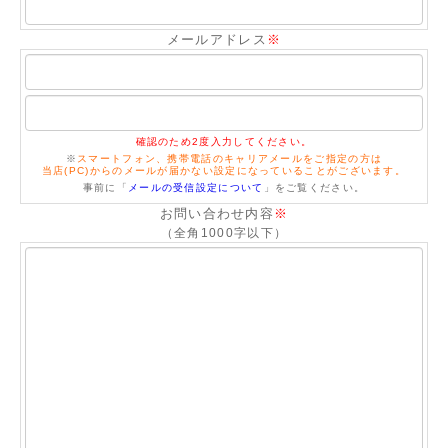
メールアドレス
※
確認のため2度入力してください。
※
スマートフォン、携帯電話のキャリアメールをご指定の方は
当店(PC)からのメールが届かない設定になっていることがございます。
事前に「
メールの受信設定について
」をご覧ください。
お問い合わせ内容
※
（全角1000字以下）