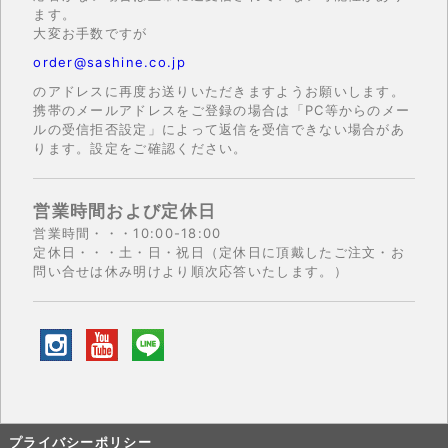
ます。
大変お手数ですが
order@sashine.co.jp
のアドレスに再度お送りいただきますようお願いします。
携帯のメールアドレスをご登録の場合は「PC等からのメー
ルの受信拒否設定」によって返信を受信できない場合があ
ります。設定をご確認ください。
営業時間および定休日
営業時間・・・10:00-18:00
定休日・・・土・日・祝日（定休日に頂戴したご注文・お
問い合せは休み明けより順次応答いたします。）
プライバシーポリシー