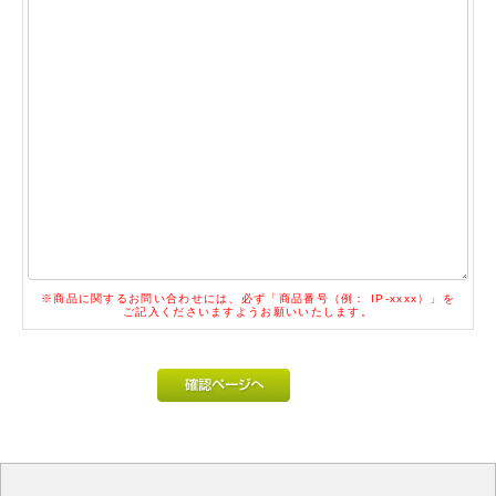
※商品に関するお問い合わせには、必ず「商品番号（例： IP-xxxx）」を
ご記入くださいますようお願いいたします。