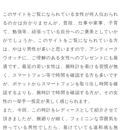
このサイトをご覧になられている女性が何人位おられ
るのかは分かりませんが、普段、仕事や家事、子育
て、勉強等、頑張っている自分へのご褒美としていか
がでしょうか。このサイトをご覧になられている方
は、やはり男性が多いと思いますので、アンティーク
ウオッチに、ご理解のある女性へのプレゼントにも最
適です。最近の若い女性は、腕時計を着ける習慣が無
く、スマートフォン等で時間を確認する方も多いです
が、ポケットからスマートフォンを取り出し時間を確
認するよりも、腕時計で時間を確認する方が、その女
性の一挙手一投足が美しく感じられます。
また、今回、この時計をレディースとして紹介させて
頂きましたが、腕廻りが細く、フェミニンな雰囲気を
持っている男性でしたら、着けていても違和感も無