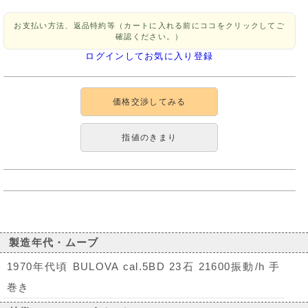
お支払い方法、返品特約等（カートに入れる前にココをクリックしてご
確認ください。）
ログインしてお気に入り登録
価格交渉してみる
指値のきまり
製造年代・ムーブ
1970年代頃 BULOVA cal.5BD 23石 21600振動/h 手
巻き