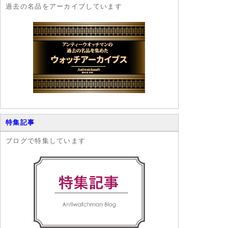
過去の名品をアーカイブしています
特集記事
ブログで特集しています