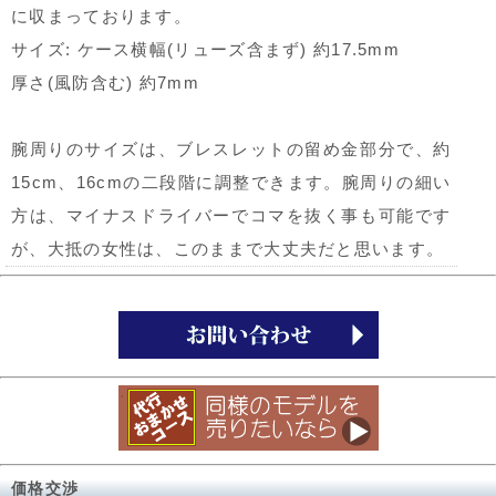
に収まっております。
サイズ: ケース横幅(リューズ含まず) 約17.5mm
厚さ(風防含む) 約7mm
腕周りのサイズは、ブレスレットの留め金部分で、約
15cm、16cmの二段階に調整できます。腕周りの細い
方は、マイナスドライバーでコマを抜く事も可能です
が、大抵の女性は、このままで大丈夫だと思います。
価格交渉