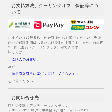
お支払方法、クーリングオフ、保証等につ
いて
お支払いは銀行振込・代金引換からお選びください。委託
商品の保証期間はお買い上げ後3ヵ月間です。また、納品後
3日間は返品（クーリングオフ）ができます。
詳しくは
「
ご購入のお客様
」
及び
「
特定商取引法に基づく表記（返品など）
」
をご覧ください。
お問い合せ先
時計の委託・アンティーウオッチマン
〒650-0024 神戸市中央区海岸通4丁目1-7-1101