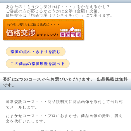
あなたの「もう少し安ければ・・・」をかなえるかも？
ご委託の方が応じるかどうかは交渉（金額）次第。
価格交渉は「指値市場（サシネイチバ）」にて承ります。
指値の流れ・きまりを読む
この商品の指値履歴を調べる
委託は2つのコースからお選びいただけます。 出品掲載は無料
です。
通常委託コース・・・商品説明文に商品画像を添付して当店宛
てメールします。
おまかせコース・・・プロにおまかせ。商品画像の撮影、説明
文を代行いたします。