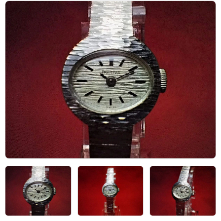
アーカイブ
ブログ・特集記事