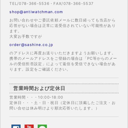
TEL/078-366-5536・FAX/078-366-5537
shop@antiwatchman.com
お問い合わせやご委託依頼メールに数日経っても当店から
応答がない場合は正常に送受信されていない可能性があり
ます。
大変お手数ですが
order@sashine.co.jp
のアドレスに再度お送りいただきますようお願いします。
携帯のメールアドレスをご登録の場合は「PC等からのメー
ルの受信拒否設定」によって返信を受信できない場合があ
ります。設定をご確認ください。
営業時間および定休日
営業時間・・・10:00-18:00
定休日・・・土・日・祝日（定休日に頂戴したご注文・お
問い合せは休み明けより順次応答いたします。）