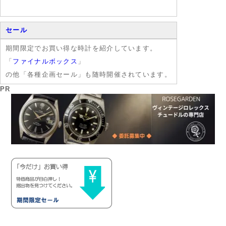
セール
期間限定でお買い得な時計を紹介しています。
「
ファイナルボックス
」
の他「各種企画セール」も随時開催されています。
PR