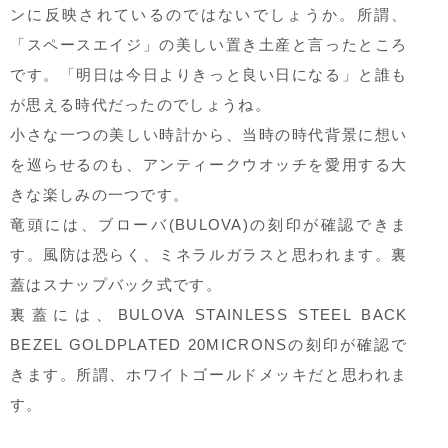
ンに反映されているのではないでしょうか。所謂、
「スペースエイジ」の美しい置き土産と言ったところ
です。「明日は今日よりきっと良い日になる」と誰も
が思える時代だったのでしょうね。
小さな一つの美しい時計から、当時の時代背景に想い
を巡らせるのも、アンティークウオッチを愛用する大
きな楽しみの一つです。
竜頭には、ブローバ(BULOVA)の刻印が確認できま
す。風防は恐らく、ミネラルガラスと思われます。裏
蓋はスナップバック式です。
裏蓋には、BULOVA STAINLESS STEEL BACK
BEZEL GOLDPLATED 20MICRONSの刻印が確認で
きます。所謂、ホワイトゴールドメッキだと思われま
す。