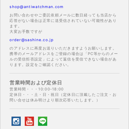
shop@antiwatchman.com
お問い合わせやご委託依頼メールに数日経っても当店から
応答がない場合は正常に送受信されていない可能性があり
ます。
大変お手数ですが
order@sashine.co.jp
のアドレスに再度お送りいただきますようお願いします。
携帯のメールアドレスをご登録の場合は「PC等からのメー
ルの受信拒否設定」によって返信を受信できない場合があ
ります。設定をご確認ください。
営業時間および定休日
営業時間・・・10:00-18:00
定休日・・・土・日・祝日（定休日に頂戴したご注文・お
問い合せは休み明けより順次応答いたします。）