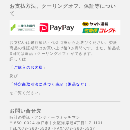
お支払方法、クーリングオフ、保証等につい
て
お支払いは銀行振込・代金引換からお選びください。委託
商品の保証期間はお買い上げ後3ヵ月間です。また、納品後
3日間は返品（クーリングオフ）ができます。
詳しくは
「
ご購入のお客様
」
及び
「
特定商取引法に基づく表記（返品など）
」
をご覧ください。
お問い合せ先
時計の委託・アンティーウオッチマン
〒650-0024 神戸市中央区海岸通4丁目1-7-1101
TEL/078-366-5536・FAX/078-366-5537