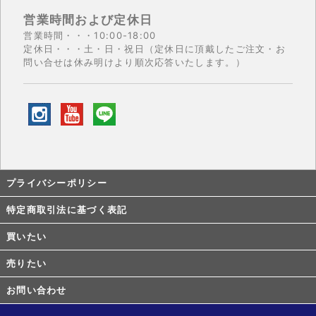
営業時間および定休日
営業時間・・・10:00-18:00
定休日・・・土・日・祝日（定休日に頂戴したご注文・お
問い合せは休み明けより順次応答いたします。）
プライバシーポリシー
特定商取引法に基づく表記
買いたい
売りたい
お問い合わせ