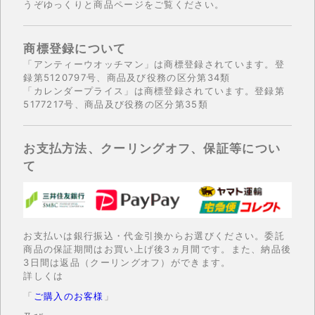
うぞゆっくりと商品ページをご覧ください。
商標登録について
「アンティーウオッチマン」は商標登録されています。登
録第5120797号、商品及び役務の区分第34類
「カレンダープライス」は商標登録されています。登録第
5177217号、商品及び役務の区分第35類
お支払方法、クーリングオフ、保証等につい
て
お支払いは銀行振込・代金引換からお選びください。委託
商品の保証期間はお買い上げ後3ヵ月間です。また、納品後
3日間は返品（クーリングオフ）ができます。
詳しくは
「
ご購入のお客様
」