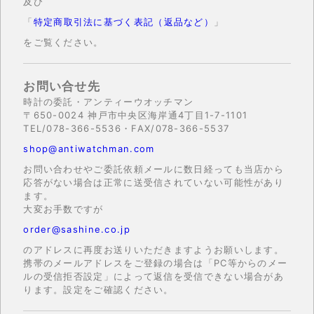
及び
「
特定商取引法に基づく表記（返品など）
」
をご覧ください。
お問い合せ先
時計の委託・アンティーウオッチマン
〒650-0024 神戸市中央区海岸通4丁目1-7-1101
TEL/078-366-5536・FAX/078-366-5537
shop@antiwatchman.com
お問い合わせやご委託依頼メールに数日経っても当店から
応答がない場合は正常に送受信されていない可能性があり
ます。
大変お手数ですが
order@sashine.co.jp
のアドレスに再度お送りいただきますようお願いします。
携帯のメールアドレスをご登録の場合は「PC等からのメー
ルの受信拒否設定」によって返信を受信できない場合があ
ります。設定をご確認ください。