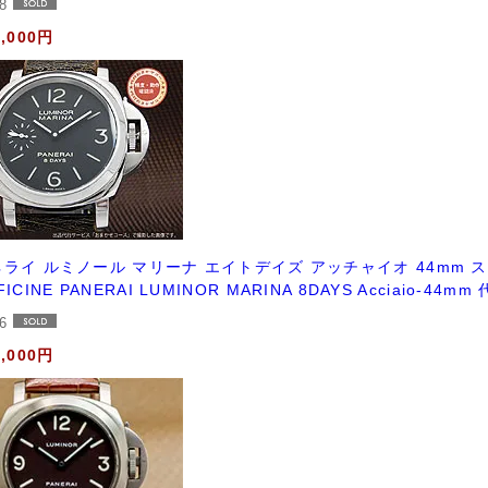
48
0,000円
ライ ルミノール マリーナ エイトデイズ アッチャイオ 44mm スモール
FICINE PANERAI LUMINOR MARINA 8DAYS Acciaio-
86
0,000円