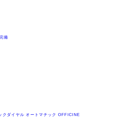
品完備
ックダイヤル オートマチック OFFICINE