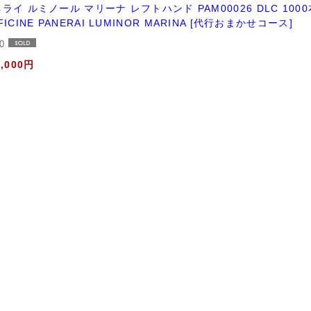
ライ ルミノール マリーナ レフトハンド PAM00026 DLC 10
FICINE PANERAI LUMINOR MARINA [代行おまかせコース]
80
0,000円