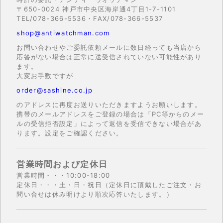
〒650-0024 神戸市中央区海岸通4丁目1-7-1101
TEL/078-366-5536・FAX/078-366-5537
shop@antiwatchman.com
お問い合わせやご委託依頼メールに数日経っても当店から
応答がない場合は正常に送受信されていない可能性があり
ます。
大変お手数ですが
order@sashine.co.jp
のアドレスに再度お送りいただきますようお願いします。
携帯のメールアドレスをご登録の場合は「PC等からのメー
ルの受信拒否設定」によって返信を受信できない場合があ
ります。設定をご確認ください。
営業時間および定休日
営業時間・・・10:00-18:00
定休日・・・土・日・祝日（定休日に頂戴したご注文・お
問い合せは休み明けより順次応答いたします。）