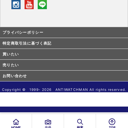
プライバシーポリシー
特定商取引法に基づく表記
買いたい
売りたい
お問い合わせ
Copyright © 1999- 2026 ANTIWATCHMAN All rights reserved.
HOME
出品
検索
TOP