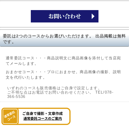
委託は2つのコースからお選びいただけます。 出品掲載は無料
です。
通常委託コース・・・商品説明文に商品画像を添付して当店宛
てメールします。
おまかせコース・・・プロにおまかせ。商品画像の撮影、説明
文を代行いたします。
いずれのコースも販売価格はご自身で設定します。
ご不明な点はお電話でお問い合わせください。 TEL/078-
366-5536