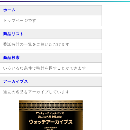
ホーム
トップページです
商品リスト
委託時計の一覧をご覧いただけます
商品検索
いろいろな条件で時計を探すことができます
アーカイブス
過去の名品をアーカイブしています