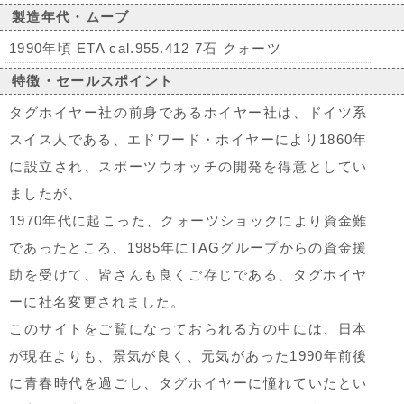
製造年代・ムーブ
1990年頃 ETA cal.955.412 7石 クォーツ
特徴・セールスポイント
タグホイヤー社の前身であるホイヤー社は、ドイツ系
スイス人である、エドワード・ホイヤーにより1860年
に設立され、スポーツウオッチの開発を得意としてい
ましたが、
1970年代に起こった、クォーツショックにより資金難
であったところ、1985年にTAGグループからの資金援
助を受けて、皆さんも良くご存じである、タグホイヤ
ーに社名変更されました。
このサイトをご覧になっておられる方の中には、日本
が現在よりも、景気が良く、元気があった1990年前後
に青春時代を過ごし、タグホイヤーに憧れていたとい