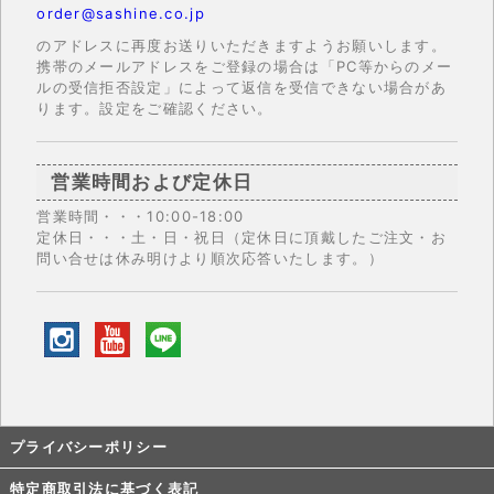
order@sashine.co.jp
のアドレスに再度お送りいただきますようお願いします。
携帯のメールアドレスをご登録の場合は「PC等からのメー
ルの受信拒否設定」によって返信を受信できない場合があ
ります。設定をご確認ください。
営業時間および定休日
営業時間・・・10:00-18:00
定休日・・・土・日・祝日（定休日に頂戴したご注文・お
問い合せは休み明けより順次応答いたします。）
プライバシーポリシー
特定商取引法に基づく表記