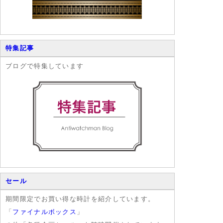
特集記事
ブログで特集しています
セール
期間限定でお買い得な時計を紹介しています。
「
ファイナルボックス
」