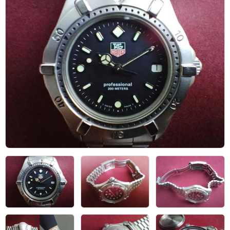
アーカイブ
ブログ・特集記事