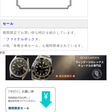
セール
期間限定でお買い得な時計を紹介しています。
「
ファイナルボックス
」
の他「各種企画セール」も随時開催されています。
PR