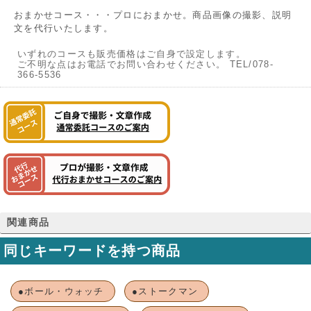
おまかせコース・・・プロにおまかせ。商品画像の撮影、説明
文を代行いたします。
いずれのコースも販売価格はご自身で設定します。
ご不明な点はお電話でお問い合わせください。 TEL/078-
366-5536
関連商品
同じキーワードを持つ商品
●ボール・ウォッチ
●ストークマン