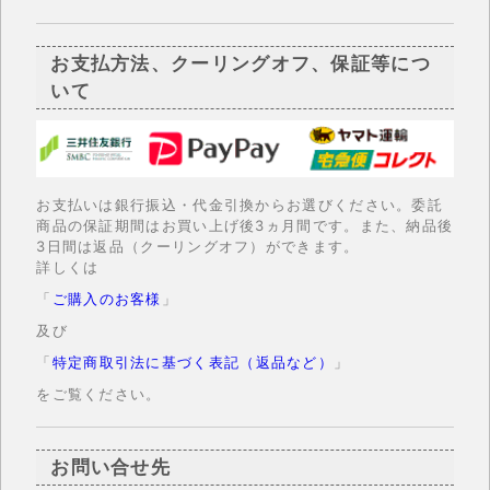
お支払方法、クーリングオフ、保証等につ
いて
お支払いは銀行振込・代金引換からお選びください。委託
商品の保証期間はお買い上げ後3ヵ月間です。また、納品後
3日間は返品（クーリングオフ）ができます。
詳しくは
「
ご購入のお客様
」
及び
「
特定商取引法に基づく表記（返品など）
」
をご覧ください。
お問い合せ先