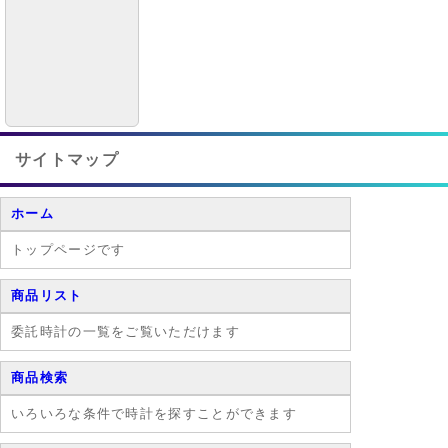
サイトマップ
ホーム
トップページです
商品リスト
委託時計の一覧をご覧いただけます
商品検索
いろいろな条件で時計を探すことができます