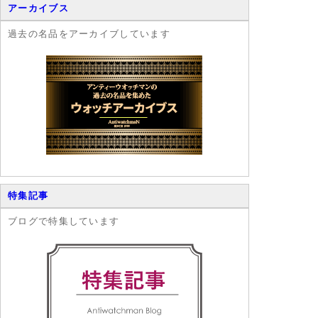
アーカイブス
過去の名品をアーカイブしています
特集記事
ブログで特集しています