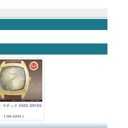
マチック 3003 GP/SS
[ HA-6204 ]