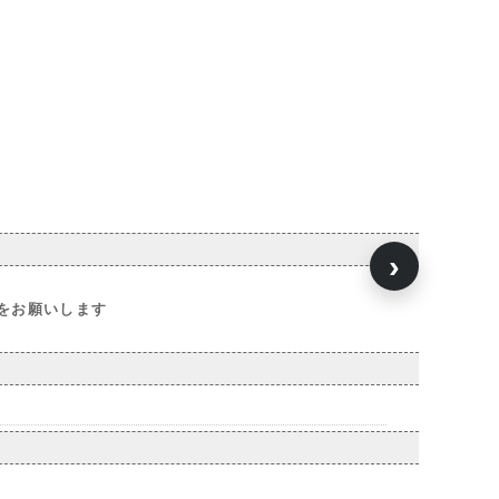
›
をお願いします