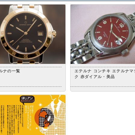
ルナの一覧
エテルナ コンチキ エテルナマ
ク 赤ダイアル・美品