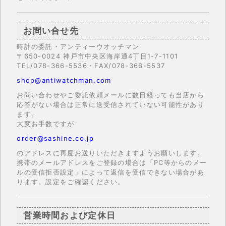
お問い合せ先
時計の委託・アンティーウオッチマン
〒650-0024 神戸市中央区海岸通4丁目1-7-1101
TEL/078-366-5536・FAX/078-366-5537
shop@antiwatchman.com
お問い合わせやご委託依頼メールに数日経っても当店から
応答がない場合は正常に送受信されていない可能性があり
ます。
大変お手数ですが
order@sashine.co.jp
のアドレスに再度お送りいただきますようお願いします。
携帯のメールアドレスをご登録の場合は「PC等からのメー
ルの受信拒否設定」によって返信を受信できない場合があ
ります。設定をご確認ください。
営業時間および定休日