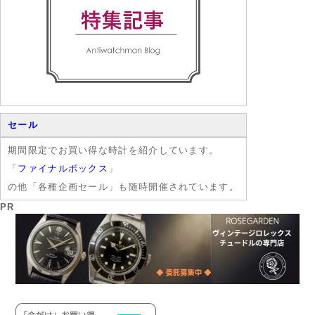
セール
期間限定でお買い得な時計を紹介しています。
「
ファイナルボックス
」
の他「各種企画セール」も随時開催されています。
PR