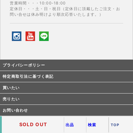
営業時間・・・10:00-18:00
定休日・・・土・日・祝日（定休日に頂戴したご注文・お
問い合せは休み明けより順次応答いたします。）
プライバシーポリシー
特定商取引法に基づく表記
買いたい
売りたい
お問い合わせ
SOLD OUT
Copyright © 1999- 2026 ANTIWATCHMAN All rights reserved.
出品
検索
TOP