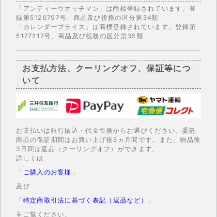
「アンティーウオッチマン」は商標登録されています。登
録第5120797号、商品及び役務の区分第34類
「カレンダープライス」は商標登録されています。登録第
5177217号、商品及び役務の区分第35類
お支払方法、クーリングオフ、保証等につ
いて
お支払いは銀行振込・代金引換からお選びください。委託
商品の保証期間はお買い上げ後3ヵ月間です。また、納品後
3日間は返品（クーリングオフ）ができます。
詳しくは
「
ご購入のお客様
」
及び
「
特定商取引法に基づく表記（返品など）
」
をご覧ください。