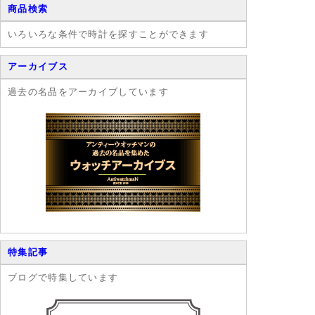
商品検索
いろいろな条件で時計を探すことができます
アーカイブス
過去の名品をアーカイブしています
特集記事
ブログで特集しています