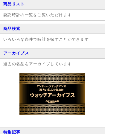
商品リスト
委託時計の一覧をご覧いただけます
商品検索
いろいろな条件で時計を探すことができます
アーカイブス
過去の名品をアーカイブしています
特集記事