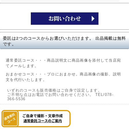
委託は2つのコースからお選びいただけます。 出品掲載は無料
です。
通常委託コース・・・商品説明文に商品画像を添付して当店宛
てメールします。
おまかせコース・・・プロにおまかせ。商品画像の撮影、説明
文を代行いたします。
いずれのコースも販売価格はご自身で設定します。
ご不明な点はお電話でお問い合わせください。 TEL/078-
366-5536