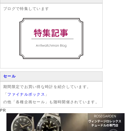
ブログで特集しています
セール
期間限定でお買い得な時計を紹介しています。
「
ファイナルボックス
」
の他「各種企画セール」も随時開催されています。
PR