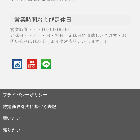
営業時間および定休日
営業時間・・・10:00-18:00
定休日・・・土・日・祝日（定休日に頂戴したご注文・お
問い合せは休み明けより順次応答いたします。）
プライバシーポリシー
特定商取引法に基づく表記
買いたい
売りたい