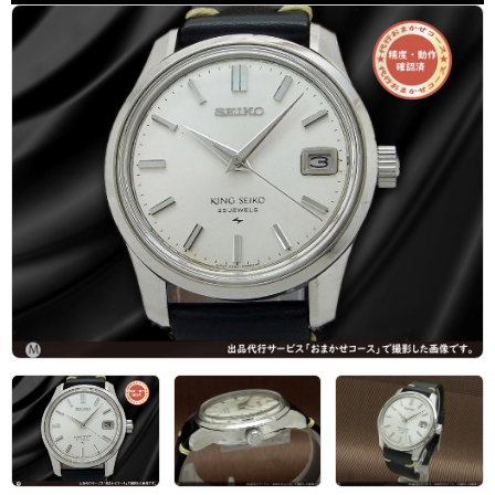
アーカイブ
ブログ・特集記事