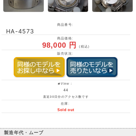
商品番号:
HA-4573
商品価格:
98,000 円
(税込)
販売状況:
★View
：
44
直近30日分のアクセス数です
在庫:
Sold out
製造年代・ムーブ