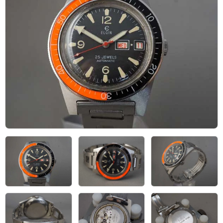
アーカイブ
ブログ・特集記事