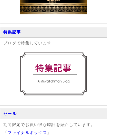
特集記事
ブログで特集しています
セール
期間限定でお買い得な時計を紹介しています。
「
ファイナルボックス
」