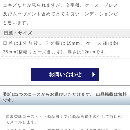
コキズなどが見られますが、文字盤、ケース、ブレス
及びムーヴメント含めてとても良いコンディションだ
と思います。
日差・サイズ
日差は1分前後。ラグ幅は19mm。ケース径は約
36mm(横幅リューズ含まず)、厚さは12mmです。
委託は2つのコースからお選びいただけます。 出品掲載は無料
です。
通常委託コース・・・商品説明文に商品画像を添付して当店宛
てメールします。