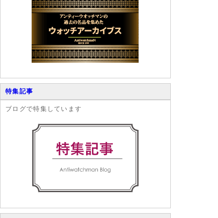
特集記事
ブログで特集しています