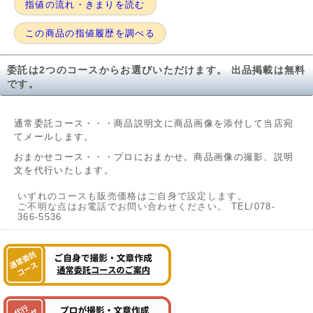
指値の流れ・きまりを読む
この商品の指値履歴を調べる
委託は2つのコースからお選びいただけます。 出品掲載は無料
です。
通常委託コース・・・商品説明文に商品画像を添付して当店宛
てメールします。
おまかせコース・・・プロにおまかせ。商品画像の撮影、説明
文を代行いたします。
いずれのコースも販売価格はご自身で設定します。
ご不明な点はお電話でお問い合わせください。 TEL/078-
366-5536