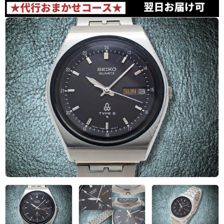
アーカイブ
ブログ・特集記事