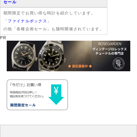
セール
期間限定でお買い得な時計を紹介しています。
「
ファイナルボックス
」
の他「各種企画セール」も随時開催されています。
PR