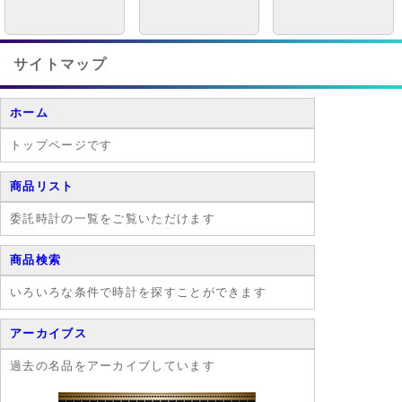
サイトマップ
ホーム
トップページです
商品リスト
委託時計の一覧をご覧いただけます
商品検索
いろいろな条件で時計を探すことができます
アーカイブス
過去の名品をアーカイブしています