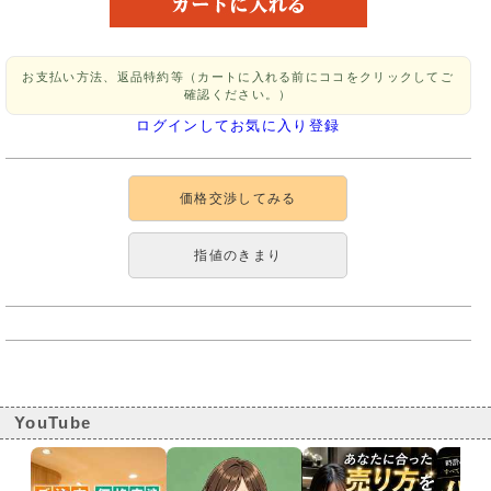
お支払い方法、返品特約等（カートに入れる前にココをクリックしてご
確認ください。）
ログインしてお気に入り登録
価格交渉してみる
指値のきまり
YouTube