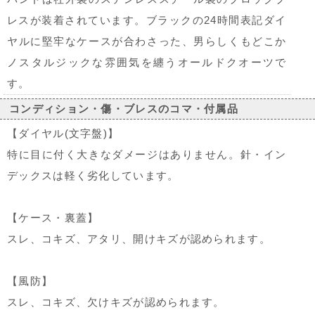
レスが装着されています。ブラックの24時間表記ダイ
ヤルに堅牢なケースが合わさった、男らしくもどこか
ノスタルジックな雰囲気を纏うオールドクオーツで
す。
コンディション・傷・ブレスのコマ・付属品
【ダイヤル(文字盤)】
特に目に付く大きなダメージはありません。針・イン
デックスは軽く劣化しています。
【ケース・裏蓋】
スレ、コキズ、アタリ、開けキズが認められます。
【風防】
スレ、コキズ、欠けキズが認められます。