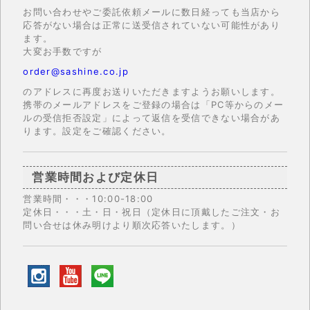
お問い合わせやご委託依頼メールに数日経っても当店から
応答がない場合は正常に送受信されていない可能性があり
ます。
大変お手数ですが
order@sashine.co.jp
のアドレスに再度お送りいただきますようお願いします。
携帯のメールアドレスをご登録の場合は「PC等からのメー
ルの受信拒否設定」によって返信を受信できない場合があ
ります。設定をご確認ください。
営業時間および定休日
営業時間・・・10:00-18:00
定休日・・・土・日・祝日（定休日に頂戴したご注文・お
問い合せは休み明けより順次応答いたします。）