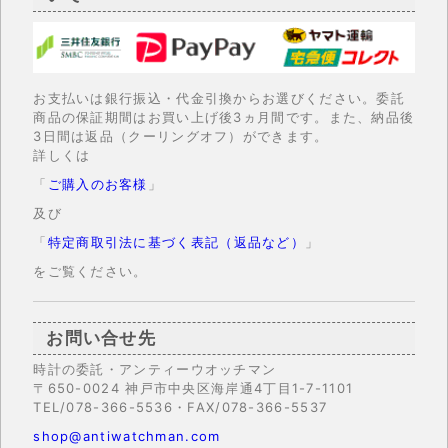
お支払いは銀行振込・代金引換からお選びください。委託
商品の保証期間はお買い上げ後3ヵ月間です。また、納品後
3日間は返品（クーリングオフ）ができます。
詳しくは
「
ご購入のお客様
」
及び
「
特定商取引法に基づく表記（返品など）
」
をご覧ください。
お問い合せ先
時計の委託・アンティーウオッチマン
〒650-0024 神戸市中央区海岸通4丁目1-7-1101
TEL/078-366-5536・FAX/078-366-5537
shop@antiwatchman.com