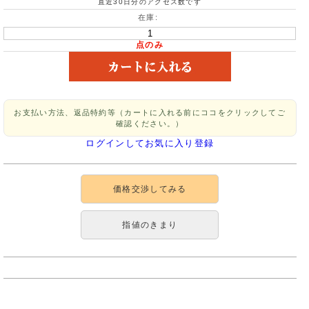
直近30日分のアクセス数です
在庫:
点のみ
お支払い方法、返品特約等（カートに入れる前にココをクリックしてご
確認ください。）
ログインしてお気に入り登録
価格交渉してみる
指値のきまり