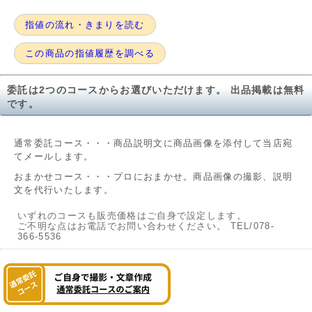
指値の流れ・きまりを読む
この商品の指値履歴を調べる
委託は2つのコースからお選びいただけます。 出品掲載は無料
です。
通常委託コース・・・商品説明文に商品画像を添付して当店宛
てメールします。
おまかせコース・・・プロにおまかせ。商品画像の撮影、説明
文を代行いたします。
いずれのコースも販売価格はご自身で設定します。
ご不明な点はお電話でお問い合わせください。 TEL/078-
366-5536