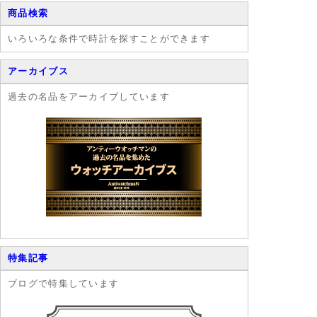
商品検索
いろいろな条件で時計を探すことができます
アーカイブス
過去の名品をアーカイブしています
特集記事
ブログで特集しています