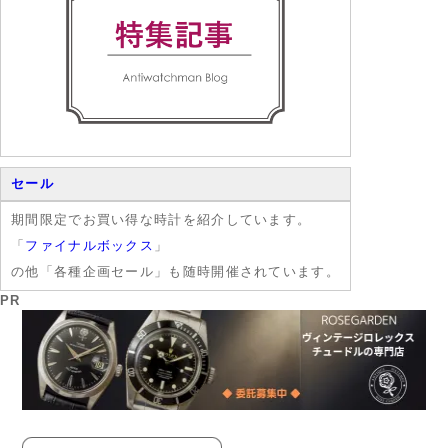
セール
期間限定でお買い得な時計を紹介しています。
「
ファイナルボックス
」
の他「各種企画セール」も随時開催されています。
PR