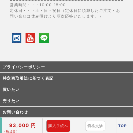
営業時間・・・10:00-18:00
定休日・・・土・日・祝日（定休日に頂戴したご注文・お
問い合せは休み明けより順次応答いたします。）
プライバシーポリシー
特定商取引法に基づく表記
買いたい
売りたい
お問い合わせ
93,000 円
購入手続へ
価格交渉
TOP
Copyright © 1999- 2026 ANTIWATCHMAN All rights reserved.
（税込み）