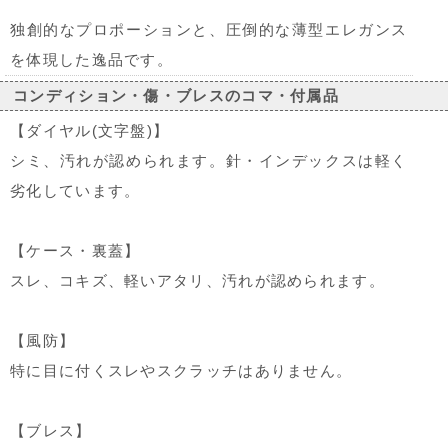
独創的なプロポーションと、圧倒的な薄型エレガンス
を体現した逸品です。
コンディション・傷・ブレスのコマ・付属品
【ダイヤル(文字盤)】
シミ、汚れが認められます。針・インデックスは軽く
劣化しています。
【ケース・裏蓋】
スレ、コキズ、軽いアタリ、汚れが認められます。
【風防】
特に目に付くスレやスクラッチはありません。
【ブレス】