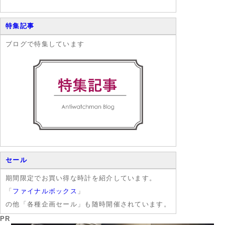
特集記事
ブログで特集しています
セール
期間限定でお買い得な時計を紹介しています。
「
ファイナルボックス
」
の他「各種企画セール」も随時開催されています。
PR