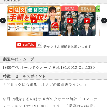
YouTube
‹
›
チャンネル登録をお願いします
製造年代・ムーブ
1980年代 オールドクオーツ Ref.191.0012 Cal.1330
特徴・セールスポイント
「ギミックに心躍る、オメガの最高級ライン。」
今回ご紹介するのはオメガのクオーツ時計「コンステ
レーション Ref.191.0012」です。「最高峰の精度」