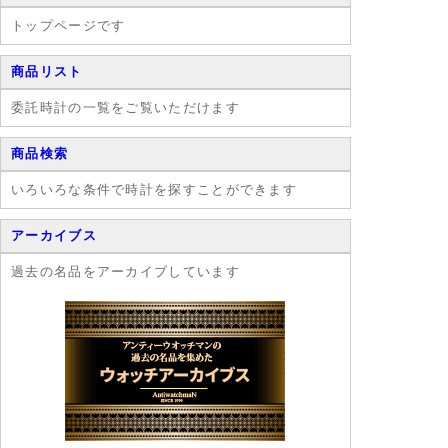
トップページです
商品リスト
委託時計の一覧をご覧いただけます
商品検索
いろいろな条件で時計を探すことができます
アーカイブス
過去の名品をアーカイブしています