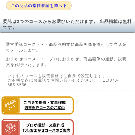
この商品の指値履歴を調べる
委託は2つのコースからお選びいただけます。 出品掲載は無料
です。
通常委託コース・・・商品説明文に商品画像を添付して当店宛
てメールします。
おまかせコース・・・プロにおまかせ。商品画像の撮影、説明
文を代行いたします。
いずれのコースも販売価格はご自身で設定します。
ご不明な点はお電話でお問い合わせください。 TEL/078-
366-5536