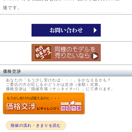
後です。
価格交渉
あなたの「もう少し安ければ・・・」をかなえるかも？
ご委託の方が応じるかどうかは交渉（金額）次第。
価格交渉は「指値市場（サシネイチバ）」にて承ります。
指値の流れ・きまりを読む