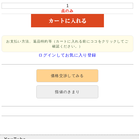
点のみ
お支払い方法、返品特約等（カートに入れる前にココをクリックしてご
確認ください。）
ログインしてお気に入り登録
価格交渉してみる
指値のきまり