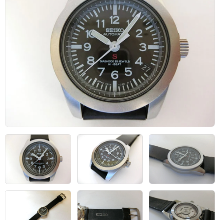
アーカイブ
ブログ・特集記事