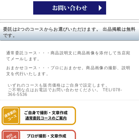
委託は2つのコースからお選びいただけます。 出品掲載は無料
です。
通常委託コース・・・商品説明文に商品画像を添付して当店宛
てメールします。
おまかせコース・・・プロにおまかせ。商品画像の撮影、説明
文を代行いたします。
いずれのコースも販売価格はご自身で設定します。
ご不明な点はお電話でお問い合わせください。 TEL/078-
366-5536