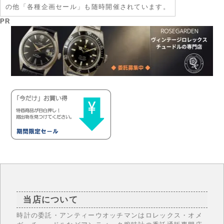
の他「各種企画セール」も随時開催されています。
PR
当店について
時計の委託・アンティーウオッチマンはロレックス・オメ