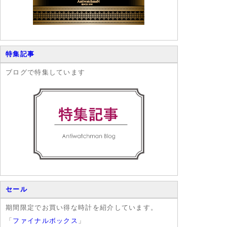
特集記事
ブログで特集しています
セール
期間限定でお買い得な時計を紹介しています。
「
ファイナルボックス
」