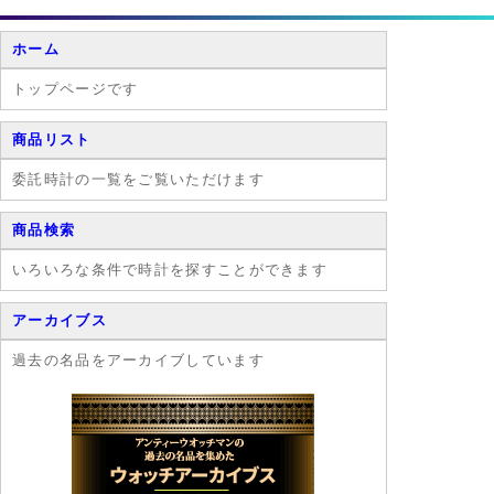
ホーム
トップページです
商品リスト
委託時計の一覧をご覧いただけます
商品検索
いろいろな条件で時計を探すことができます
アーカイブス
過去の名品をアーカイブしています