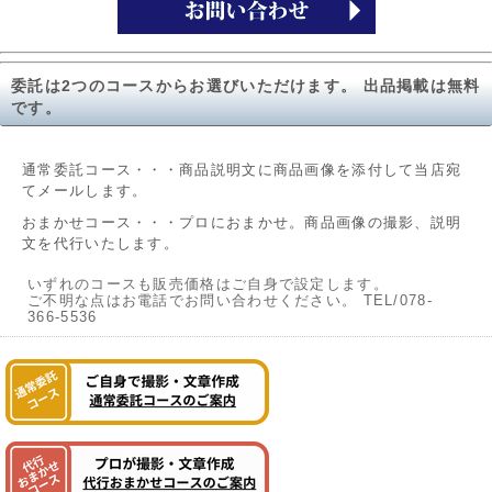
委託は2つのコースからお選びいただけます。 出品掲載は無料
です。
通常委託コース・・・商品説明文に商品画像を添付して当店宛
てメールします。
おまかせコース・・・プロにおまかせ。商品画像の撮影、説明
文を代行いたします。
いずれのコースも販売価格はご自身で設定します。
ご不明な点はお電話でお問い合わせください。 TEL/078-
366-5536