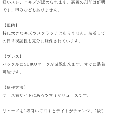
軽いスレ、コキズが認められます。裏蓋の刻印は鮮明
です。凹みなどもありません。
【風防】
特に大きなキズやスクラッチはありません。装着して
の日常視認性も充分に確保されています。
【ブレス】
バックルにSEIKOマークが確認出来ます。すぐに装着
可能です。
【操作方法】
ケース右サイドにあるツマミがリューズです。
リューズを1段引いて回すとデイトがチェンジ、2段引