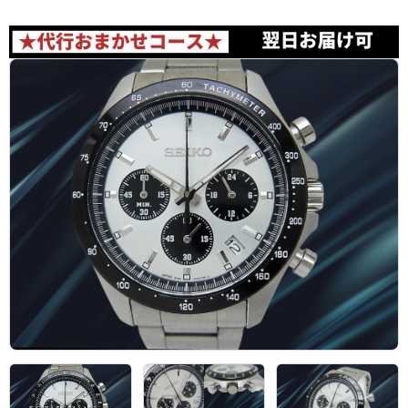
アーカイブ
ブログ・特集記事