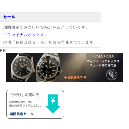
セール
期間限定でお買い得な時計を紹介しています。
「
ファイナルボックス
」
の他「各種企画セール」も随時開催されています。
PR