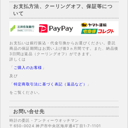
お支払方法、クーリングオフ、保証等につ
いて
お支払いは銀行振込・代金引換からお選びください。委託
商品の保証期間はお買い上げ後3ヵ月間です。また、納品後
3日間は返品（クーリングオフ）ができます。
詳しくは
「
ご購入のお客様
」
及び
「
特定商取引法に基づく表記（返品など）
」
をご覧ください。
お問い合せ先
時計の委託・アンティーウオッチマン
〒650-0024 神戸市中央区海岸通4丁目1-7-1101