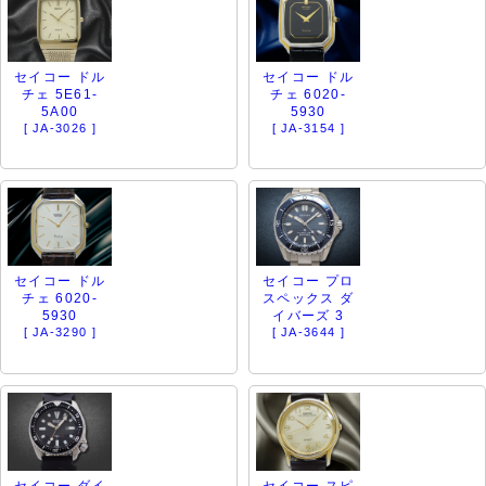
セイコー ドル
セイコー ドル
チェ 5E61-
チェ 6020-
5A00
5930
[ JA-3026 ]
[ JA-3154 ]
セイコー ドル
セイコー プロ
チェ 6020-
スペックス ダ
5930
イバーズ 3
[ JA-3290 ]
[ JA-3644 ]