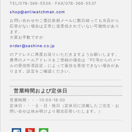
TEL/078-366-5536・FAX/078-366-5537
shop@antiwatchman.com
お問い合わせやご委託依頼メールに数日経っても当店から
応答がない場合は正常に送受信されていない可能性があり
ます。
大変お手数ですが
order@sashine.co.jp
のアドレスに再度お送りいただきますようお願いします。
携帯のメールアドレスをご登録の場合は「PC等からのメー
ルの受信拒否設定」によって返信を受信できない場合があ
ります。設定をご確認ください。
営業時間および定休日
営業時間・・・10:00-18:00
定休日・・・土・日・祝日（定休日に頂戴したご注文・お
問い合せは休み明けより順次応答いたします。）