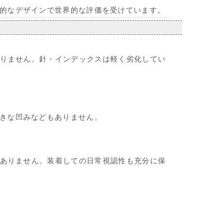
的なデザインで世界的な評価を受けています。
りません。針・インデックスは軽く劣化してい
きな凹みなどもありません。
ありません。装着しての日常視認性も充分に保