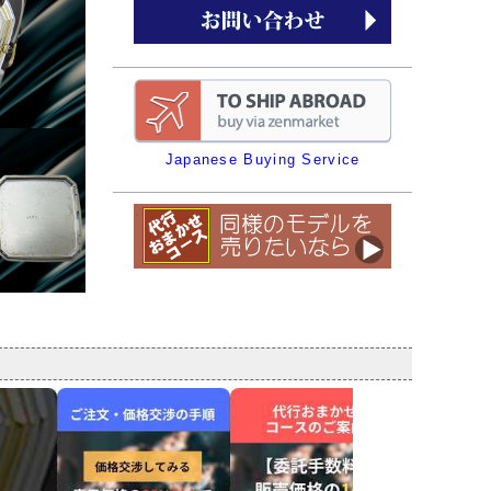
Japanese Buying Service